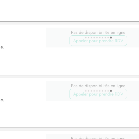
Pas de disponibilités en ligne
Appeler pour prendre RDV
e,
Pas de disponibilités en ligne
Appeler pour prendre RDV
e,
Pas de disponibilités en ligne