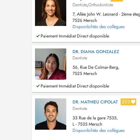
Dentiste
,
Orthodontiste
7, Allée John W. Leonard - 2ème étag
7526 Mersch
Disponibilités des collègues
Paiement Immédiat Direct disponible
DR. DIANA GONZALEZ
Dentiste
56, Rue De Colmar-Berg,
7525 Mersch
Paiement Immédiat Direct disponible
393
DR. MATHIEU CIPOLAT
Dentiste
33 Rue de la gare 7535,
L - 7535 Mersch
Disponibilités des collègues