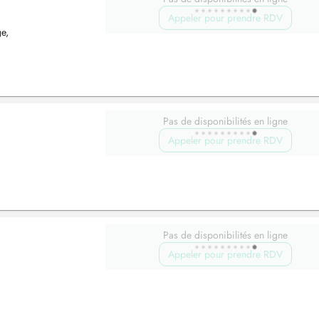
Appeler pour prendre RDV
e,
Pas de disponibilités en ligne
Appeler pour prendre RDV
Pas de disponibilités en ligne
Appeler pour prendre RDV