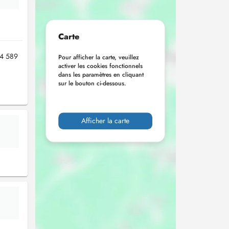
Carte
14 589
Pour afficher la carte, veuillez
activer les cookies fonctionnels
dans les paramètres en cliquant
sur le bouton ci-dessous.
Afficher la carte