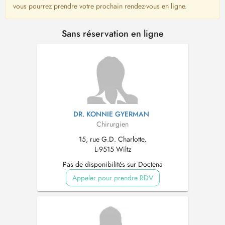
vous pourrez prendre votre prochain rendez-vous en ligne.
Sans réservation en ligne
DR. KONNIE GYERMAN
Chirurgien
15, rue G.D. Charlotte,
L-9515 Wiltz
Pas de disponibilités sur Doctena
Appeler pour prendre RDV