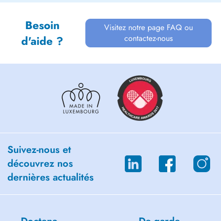
Besoin
Visitez notre page FAQ ou
contactez-nous
d'aide ?
Suivez-nous et
découvrez nos
dernières actualités