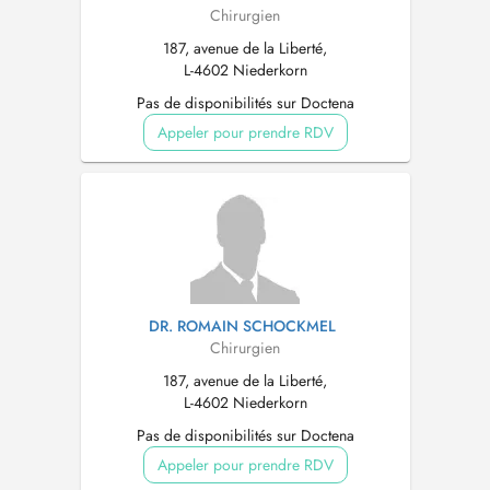
Chirurgien
187, avenue de la Liberté,
L-4602 Niederkorn
Pas de disponibilités sur Doctena
Appeler pour prendre RDV
DR. ROMAIN SCHOCKMEL
Chirurgien
187, avenue de la Liberté,
L-4602 Niederkorn
Pas de disponibilités sur Doctena
Appeler pour prendre RDV