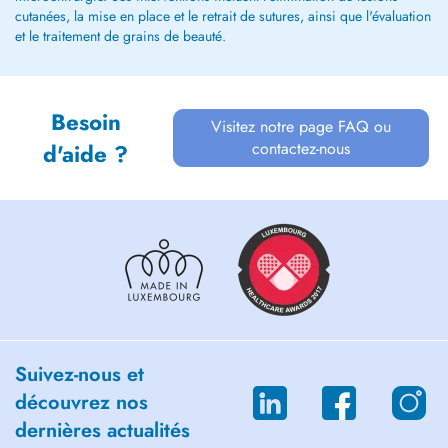
cutanées, la mise en place et le retrait de sutures, ainsi que l'évaluation
et le traitement de grains de beauté.
Besoin
Visitez notre page FAQ ou
contactez-nous
d'aide ?
Suivez-nous et
découvrez nos
dernières actualités