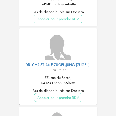
L-4240 Esch-sur-Alzette
Pas de disponibilités sur Doctena
Appeler pour prendre RDV
DR. CHRISTIANE ZÜGEL-JUNG (ZÜGEL)
Chirurgien
55, rue du Fossé,
L-4123 Esch-sur-Alzette
Pas de disponibilités sur Doctena
Appeler pour prendre RDV