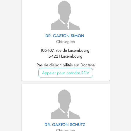
DR. GASTON SIMON
Chirurgien
105-107, rue de Luxembourg,
L-4221 Luxembourg
Pas de disponibilités sur Doctena
Appeler pour prendre RDV
DR. GASTON SCHUTZ
Chirurgien