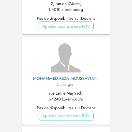
2, rue de l'Alzette,
L-4010 Luxembourg
Pas de disponibilités sur Doctena
Appeler pour prendre RDV
MOHAMMED REZA MOUSSAVIAN
Chirurgien
rue Emile Mayrisch,
L-4240 Luxembourg
Pas de disponibilités sur Doctena
Appeler pour prendre RDV