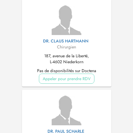
DR. CLAUS HARTMANN
Chirurgien
187, avenue de la Liberté,
L-4602 Niederkorn
Pas de disponibilités sur Doctena
Appeler pour prendre RDV
DR. PAUL SCHARLE