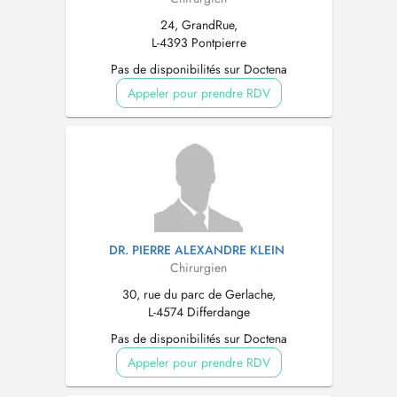
24, GrandRue,
L-4393 Pontpierre
Pas de disponibilités sur Doctena
Appeler pour prendre RDV
DR. PIERRE ALEXANDRE KLEIN
Chirurgien
30, rue du parc de Gerlache,
L-4574 Differdange
Pas de disponibilités sur Doctena
Appeler pour prendre RDV