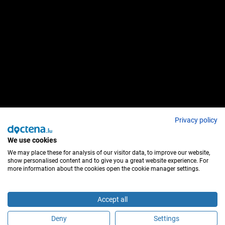
Privacy policy
We use cookies
We may place these for analysis of our visitor data, to improve our website,
show personalised content and to give you a great website experience. For
more information about the cookies open the cookie manager settings.
Accept all
Deny
Settings