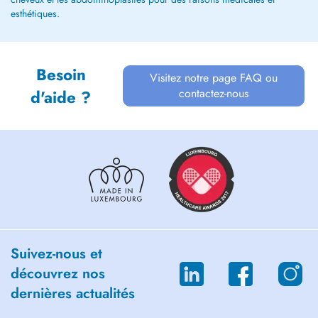
esthétiques.
Besoin
Visitez notre page FAQ ou
contactez-nous
d'aide ?
Suivez-nous et
découvrez nos
dernières actualités