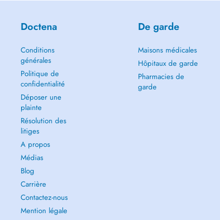
Doctena
De garde
Conditions
Maisons médicales
générales
Hôpitaux de garde
Politique de
Pharmacies de
confidentialité
garde
Déposer une
plainte
Résolution des
litiges
A propos
Médias
Blog
Carrière
Contactez-nous
Mention légale