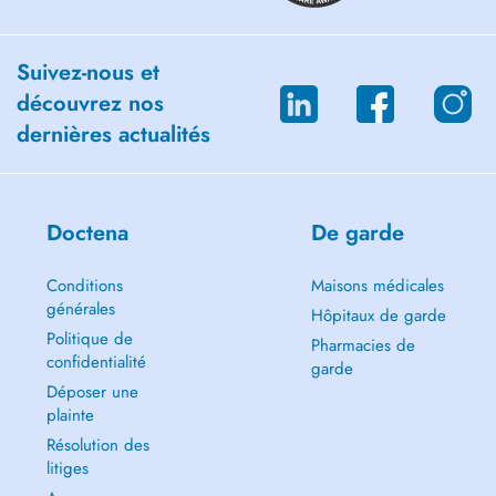
Suivez-nous et
découvrez nos
dernières actualités
Doctena
De garde
Conditions
Maisons médicales
générales
Hôpitaux de garde
Politique de
Pharmacies de
confidentialité
garde
Déposer une
plainte
Résolution des
litiges