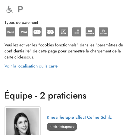
Types de paiement
Veuillez activer les "cookies fonctionnels" dans les "paramètres de
confidentialité" de cette page pour permettre le chargement de la
carte ci-dessous.
Voir la localisation ou la carte
Équipe - 2 praticiens
Kinésithérapie Effect Celine Schilz
Kinésithérapeute