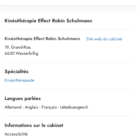
Kinésithérapie Effect Robin Schuhmann
Kinésithérapie Effect Robin Schuhmann
Site web du cabinet
19, Grand-Rue,
6630 Wasserbillig
Spécialités
Kinésithérapeute
Langues parlées
Allemand
- Anglais
- Français
- Lëtzebuergesch
Informations sur le cabinet
Accessibilité