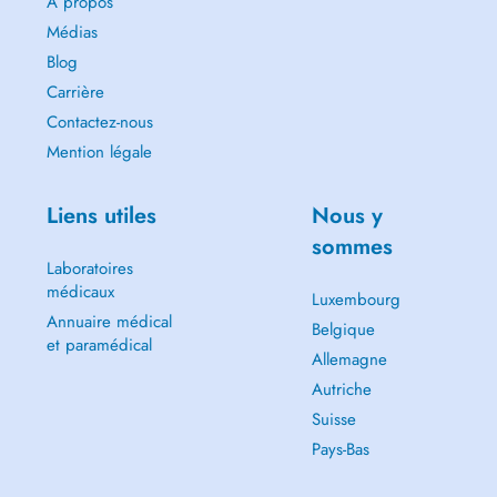
A propos
Médias
Blog
Carrière
Contactez-nous
Mention légale
Liens utiles
Nous y
sommes
Laboratoires
médicaux
Luxembourg
Annuaire médical
Belgique
et paramédical
Allemagne
Autriche
Suisse
Pays-Bas