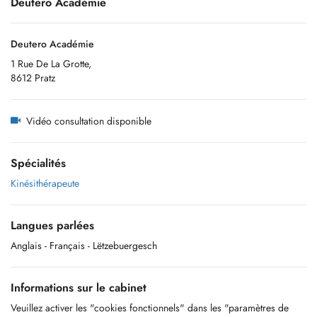
Deutero Académie
Deutero Académie
1 Rue De La Grotte,
8612 Pratz
Vidéo consultation disponible
Spécialités
Kinésithérapeute
Langues parlées
Anglais
- Français
- Lëtzebuergesch
Informations sur le cabinet
Veuillez activer les "cookies fonctionnels" dans les "paramètres de