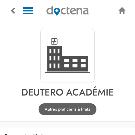
DEUTERO ACADÉMIE
Autres praticiens à Pratz