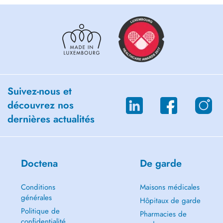
Suivez-nous et
découvrez nos
dernières actualités
Doctena
De garde
Conditions
Maisons médicales
générales
Hôpitaux de garde
Politique de
Pharmacies de
confidentialité