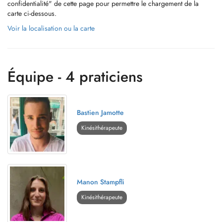
confidentialité" de cette page pour permettre le chargement de la
carte ci-dessous.
Voir la localisation ou la carte
Équipe - 4 praticiens
Bastien Jamotte
Kinésithérapeute
Manon Stampfli
Kinésithérapeute