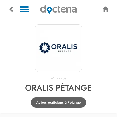
+2 photos
ORALIS PÉTANGE
Autres praticiens à Pétange