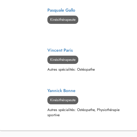
Pasquale Gallo
Kinésithérapeute
Vincent Paris
Kinésithérapeute
Autres spécialités: Ostéopathe
Yannick Bonne
Kinésithérapeute
Autres spécialités: Ostéopathe, Physiothérapie
sportive