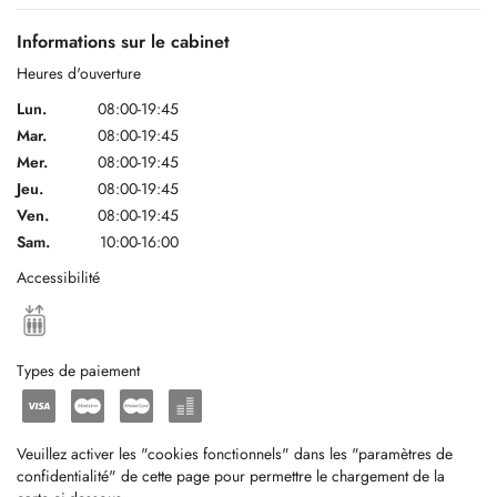
Informations sur le cabinet
Heures d'ouverture
Lun.
08:00-19:45
Mar.
08:00-19:45
Mer.
08:00-19:45
Jeu.
08:00-19:45
Ven.
08:00-19:45
Sam.
10:00-16:00
Accessibilité
Types de paiement
Veuillez activer les "cookies fonctionnels" dans les "paramètres de
confidentialité" de cette page pour permettre le chargement de la