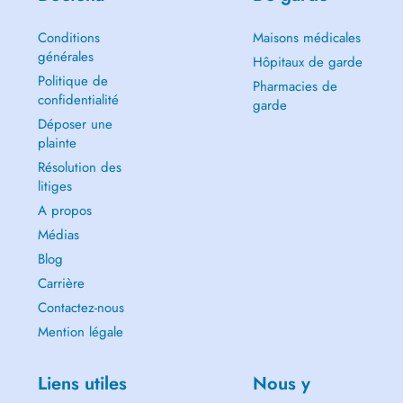
Conditions
Maisons médicales
générales
Hôpitaux de garde
Politique de
Pharmacies de
confidentialité
garde
Déposer une
plainte
Résolution des
litiges
A propos
Médias
Blog
Carrière
Contactez-nous
Mention légale
Liens utiles
Nous y