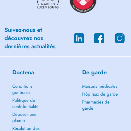
Suivez-nous et
découvrez nos
dernières actualités
Doctena
De garde
Conditions
Maisons médicales
générales
Hôpitaux de garde
Politique de
Pharmacies de
confidentialité
garde
Déposer une
plainte
Résolution des