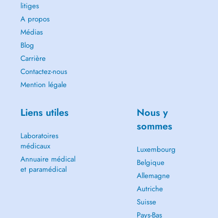
litiges
A propos
Médias
Blog
Carrière
Contactez-nous
Mention légale
Liens utiles
Nous y
sommes
Laboratoires
médicaux
Luxembourg
Annuaire médical
Belgique
et paramédical
Allemagne
Autriche
Suisse
Pays-Bas