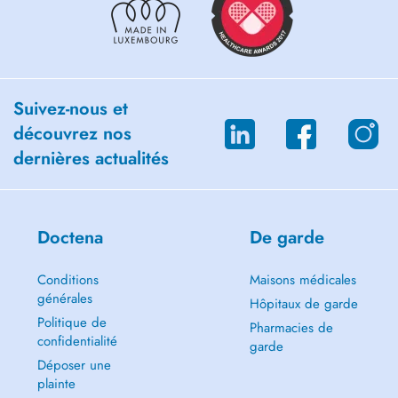
Suivez-nous et
découvrez nos
dernières actualités
Doctena
De garde
Conditions
Maisons médicales
générales
Hôpitaux de garde
Politique de
Pharmacies de
confidentialité
garde
Déposer une
plainte