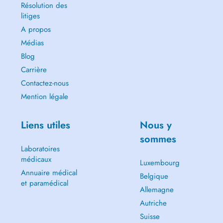
Résolution des
litiges
A propos
Médias
Blog
Carrière
Contactez-nous
Mention légale
Liens utiles
Nous y
sommes
Laboratoires
médicaux
Luxembourg
Annuaire médical
Belgique
et paramédical
Allemagne
Autriche
Suisse