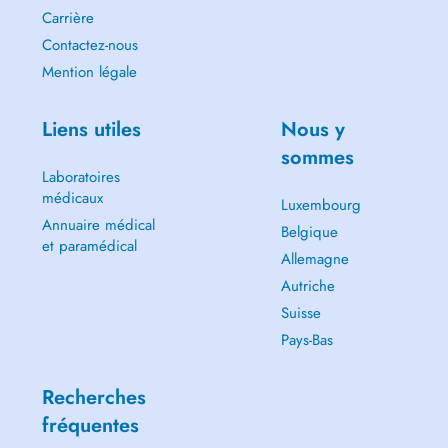
Carrière
Contactez-nous
Mention légale
Liens utiles
Nous y
sommes
Laboratoires
médicaux
Luxembourg
Annuaire médical
Belgique
et paramédical
Allemagne
Autriche
Suisse
Pays-Bas
Recherches
fréquentes