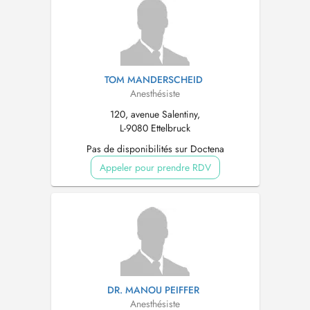
TOM MANDERSCHEID
Anesthésiste
120, avenue Salentiny,
L-9080 Ettelbruck
Pas de disponibilités sur Doctena
Appeler pour prendre RDV
DR. MANOU PEIFFER
Anesthésiste