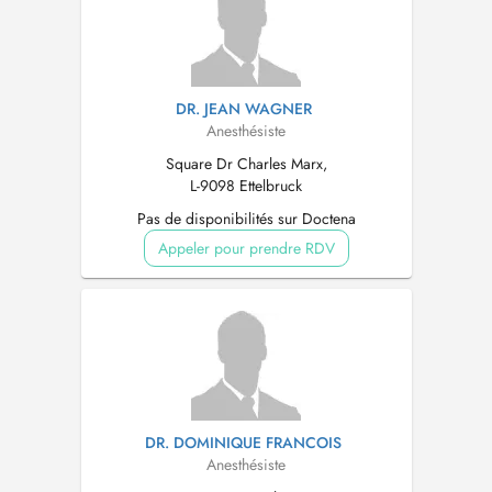
DR. JEAN WAGNER
Anesthésiste
Square Dr Charles Marx,
L-9098 Ettelbruck
Pas de disponibilités sur Doctena
Appeler pour prendre RDV
DR. DOMINIQUE FRANCOIS
Anesthésiste