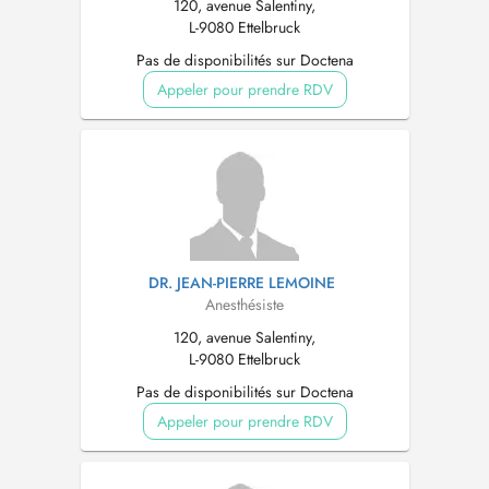
120, avenue Salentiny,
L-9080 Ettelbruck
Pas de disponibilités sur Doctena
Appeler pour prendre RDV
DR. JEAN-PIERRE LEMOINE
Anesthésiste
120, avenue Salentiny,
L-9080 Ettelbruck
Pas de disponibilités sur Doctena
Appeler pour prendre RDV