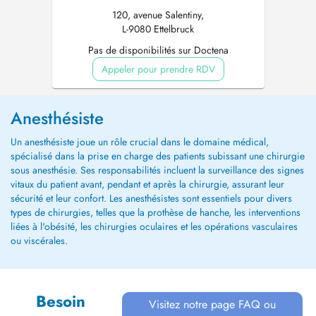
120, avenue Salentiny,
L-9080 Ettelbruck
Pas de disponibilités sur Doctena
Appeler pour prendre RDV
Anesthésiste
Un anesthésiste joue un rôle crucial dans le domaine médical,
spécialisé dans la prise en charge des patients subissant une chirurgie
sous anesthésie. Ses responsabilités incluent la surveillance des signes
vitaux du patient avant, pendant et après la chirurgie, assurant leur
sécurité et leur confort. Les anesthésistes sont essentiels pour divers
types de chirurgies, telles que la prothèse de hanche, les interventions
liées à l'obésité, les chirurgies oculaires et les opérations vasculaires
ou viscérales.
Besoin
Visitez notre page FAQ ou