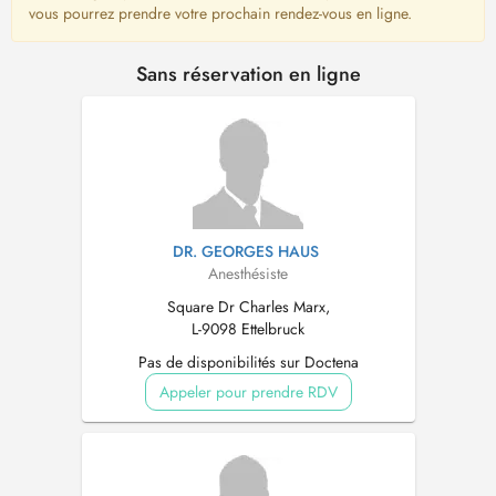
vous pourrez prendre votre prochain rendez-vous en ligne.
Sans réservation en ligne
DR. GEORGES HAUS
Anesthésiste
Square Dr Charles Marx,
L-9098 Ettelbruck
Pas de disponibilités sur Doctena
Appeler pour prendre RDV