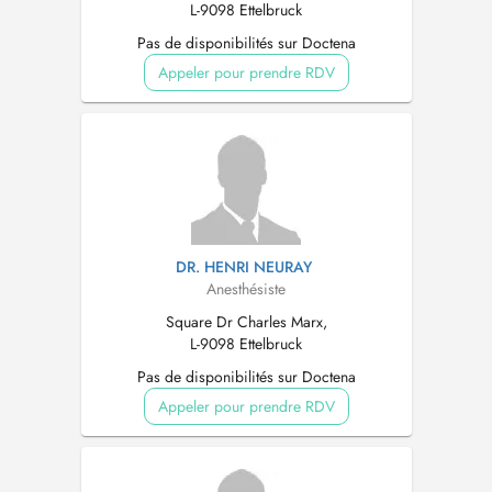
L-9098 Ettelbruck
Pas de disponibilités sur Doctena
Appeler pour prendre RDV
DR. HENRI NEURAY
Anesthésiste
Square Dr Charles Marx,
L-9098 Ettelbruck
Pas de disponibilités sur Doctena
Appeler pour prendre RDV