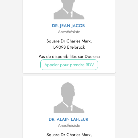
DR. JEAN JACOB
Anesthésiste
Square Dr Charles Marx,
L-9098 Ettelbruck
Pas de disponibilités sur Doctena
Appeler pour prendre RDV
DR. ALAIN LAFLEUR
Anesthésiste
Square Dr Charles Marx,