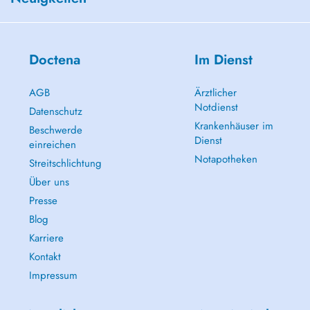
Doctena
Im Dienst
AGB
Ärztlicher
Notdienst
Datenschutz
Krankenhäuser im
Beschwerde
Dienst
einreichen
Notapotheken
Streitschlichtung
Über uns
Presse
Blog
Karriere
Kontakt
Impressum