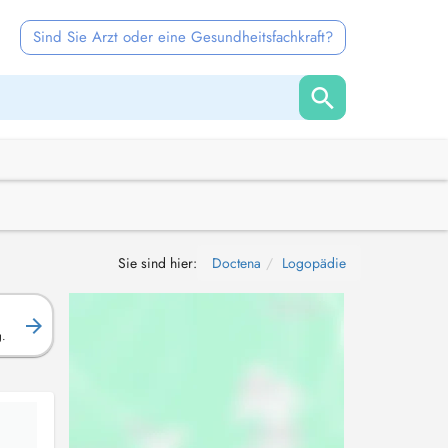
Sind Sie Arzt oder eine Gesundheitsfachkraft?
Sie sind hier:
Doctena
Logopädie
g.