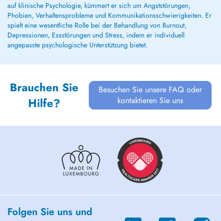
auf klinische Psychologie, kümmert er sich um Angststörungen,
Phobien, Verhaltensprobleme und Kommunikationsschwierigkeiten. Er
spielt eine wesentliche Rolle bei der Behandlung von Burnout,
Depressionen, Essstörungen und Stress, indem er individuell
angepasste psychologische Unterstützung bietet.
Brauchen Sie
Besuchen Sie unsere FAQ oder
kontaktieren Sie uns
Hilfe?
Folgen Sie uns und