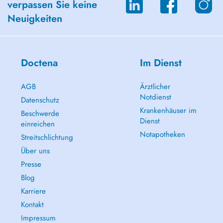
verpassen Sie keine
Neuigkeiten
Doctena
Im Dienst
AGB
Ärztlicher
Notdienst
Datenschutz
Krankenhäuser im
Beschwerde
Dienst
einreichen
Notapotheken
Streitschlichtung
Über uns
Presse
Blog
Karriere
Kontakt
Impressum