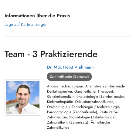
Informationen über die Praxis
Lage auf Karte anzeigen
Team - 3 Praktizierende
Dr. MSc Horst Viehmann
Zahnheilkunde (Zahnarzt)
Andere Fachrichtungen: Alternative Zahnheilkunde,
Dentalhygieniker, Ganzheitlicher Therapeut,
Ganzheitsmedizin, Implantologie (Zahnheilkunde),
Kieferorthopädie, Okklusionszahnheilkunde,
Oralchirurgie / Zahnchirurgie / Kieferchirurgie,
Parodontologie (Zahnheilkunde), Restaurative
Zahnmedizin, Stomatologie (Zahnheilkunde),
Zahnprothetik (Zahnersatz), Ästhethische
Zahnheilkunde