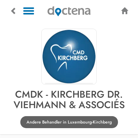
CMDK - KIRCHBERG DR.
VIEHMANN & ASSOCIÉS
Andere Behandler in Luxembourg-Kirchberg