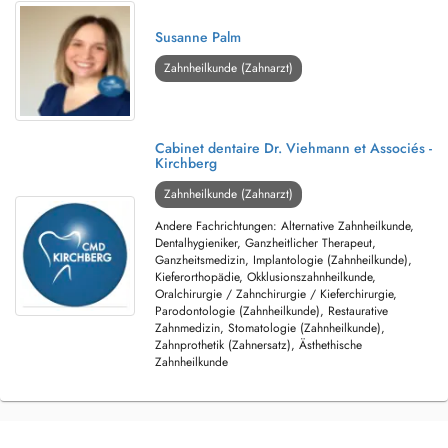
Susanne Palm
Zahnheilkunde (Zahnarzt)
Cabinet dentaire Dr. Viehmann et Associés -
Kirchberg
Zahnheilkunde (Zahnarzt)
Andere Fachrichtungen: Alternative Zahnheilkunde,
Dentalhygieniker, Ganzheitlicher Therapeut,
Ganzheitsmedizin, Implantologie (Zahnheilkunde),
Kieferorthopädie, Okklusionszahnheilkunde,
Oralchirurgie / Zahnchirurgie / Kieferchirurgie,
Parodontologie (Zahnheilkunde), Restaurative
Zahnmedizin, Stomatologie (Zahnheilkunde),
Zahnprothetik (Zahnersatz), Ästhethische
Zahnheilkunde