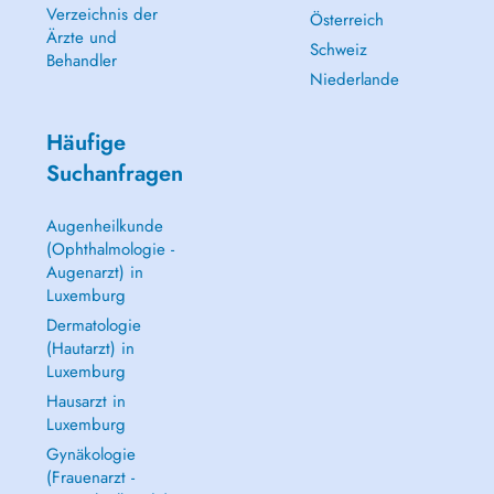
Verzeichnis der
Österreich
Ärzte und
Schweiz
Behandler
Niederlande
Häufige
Suchanfragen
Augenheilkunde
(Ophthalmologie -
Augenarzt) in
Luxemburg
Dermatologie
(Hautarzt) in
Luxemburg
Hausarzt in
Luxemburg
Gynäkologie
(Frauenarzt -