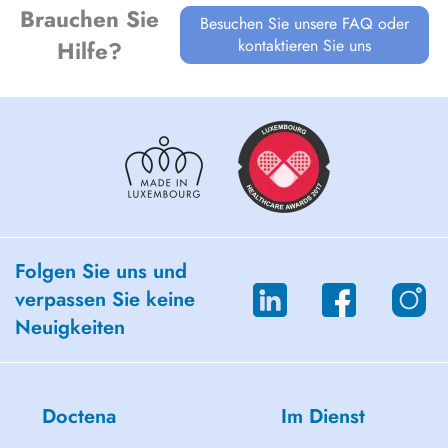
Brauchen Sie
Besuchen Sie unsere FAQ oder
kontaktieren Sie uns
Hilfe?
Folgen Sie uns und
verpassen Sie keine
Neuigkeiten
Doctena
Im Dienst