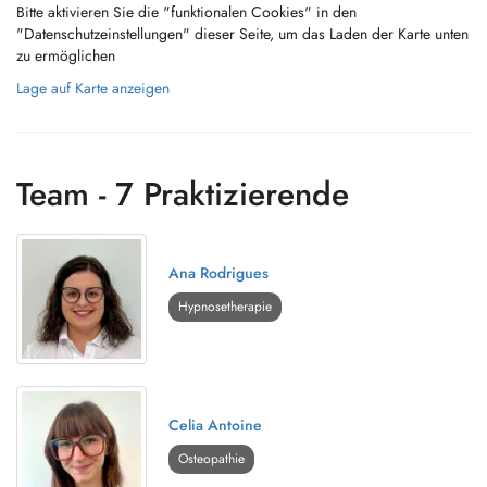
Bitte aktivieren Sie die "funktionalen Cookies" in den
"Datenschutzeinstellungen" dieser Seite, um das Laden der Karte unten
zu ermöglichen
Lage auf Karte anzeigen
Team - 7 Praktizierende
Ana Rodrigues
Hypnosetherapie
Celia Antoine
Osteopathie