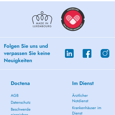
Folgen Sie uns und
verpassen Sie keine
Neuigkeiten
Doctena
Im Dienst
AGB
Ärztlicher
Notdienst
Datenschutz
Krankenhäuser im
Beschwerde
Dienst
einreichen