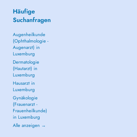
Häufige
Suchanfragen
Augenheilkunde
(Ophthalmologie -
Augenarzt) in
Luxemburg
Dermatologie
(Hautarzt) in
Luxemburg
Hausarzt in
Luxemburg
Gynäkologie
(Frauenarzt -
Frauenheilkunde)
in Luxemburg
Alle anzeigen →