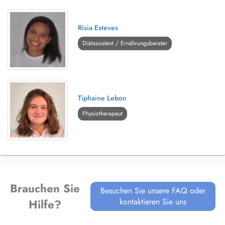
Risia Esteves
Diätassistent / Ernährungsberater
Tiphaine Lebon
Physiotherapeut
Brauchen Sie
Besuchen Sie unsere FAQ oder
kontaktieren Sie uns
Hilfe?