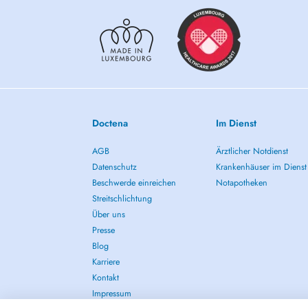
Doctena
Im Dienst
AGB
Ärztlicher Notdienst
Datenschutz
Krankenhäuser im Dienst
Beschwerde einreichen
Notapotheken
Streitschlichtung
Über uns
Presse
Blog
Karriere
Kontakt
Impressum