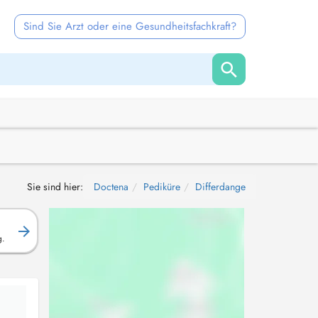
Sind Sie Arzt oder eine Gesundheitsfachkraft?
Sie sind hier:
Doctena
Pediküre
Differdange
g.