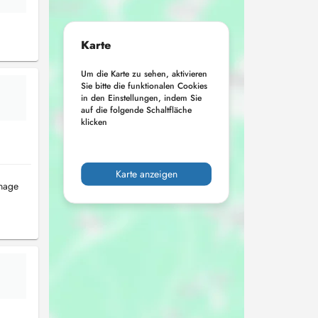
Karte
Um die Karte zu sehen, aktivieren
Sie bitte die funktionalen Cookies
in den Einstellungen, indem Sie
auf die folgende Schaltfläche
klicken
Karte anzeigen
inage