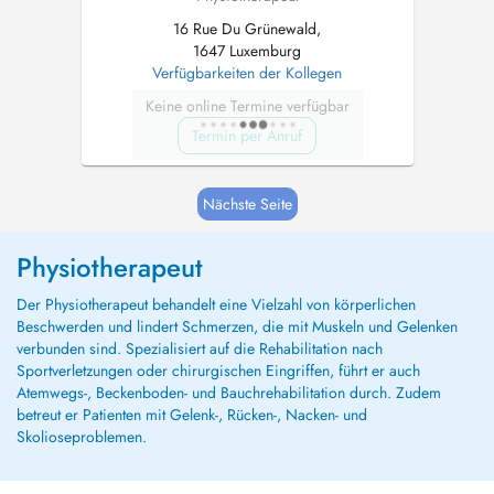
16 Rue Du Grünewald,
1647 Luxemburg
Verfügbarkeiten der Kollegen
Keine online Termine verfügbar
Termin per Anruf
Nächste Seite
Physiotherapeut
Der Physiotherapeut behandelt eine Vielzahl von körperlichen
Beschwerden und lindert Schmerzen, die mit Muskeln und Gelenken
verbunden sind. Spezialisiert auf die Rehabilitation nach
Sportverletzungen oder chirurgischen Eingriffen, führt er auch
Atemwegs-, Beckenboden- und Bauchrehabilitation durch. Zudem
betreut er Patienten mit Gelenk-, Rücken-, Nacken- und
Skolioseproblemen.