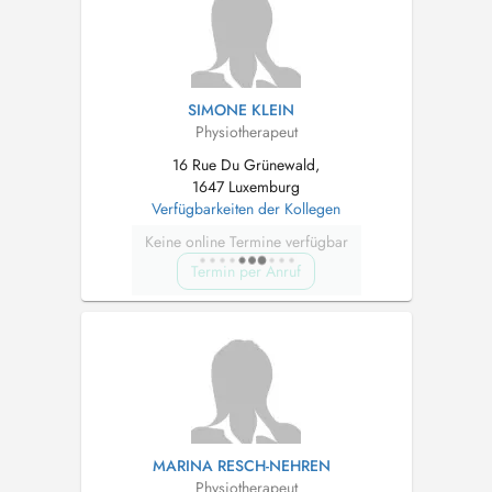
SIMONE KLEIN
Physiotherapeut
16 Rue Du Grünewald,
1647 Luxemburg
Verfügbarkeiten der Kollegen
Keine online Termine verfügbar
Termin per Anruf
MARINA RESCH-NEHREN
Physiotherapeut