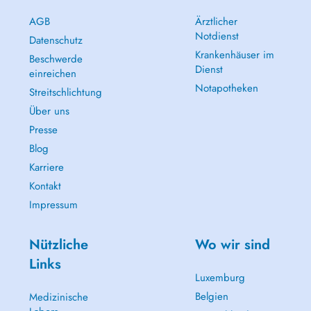
AGB
Ärztlicher
Notdienst
Datenschutz
Krankenhäuser im
Beschwerde
Dienst
einreichen
Notapotheken
Streitschlichtung
Über uns
Presse
Blog
Karriere
Kontakt
Impressum
Nützliche
Wo wir sind
Links
Luxemburg
Belgien
Medizinische