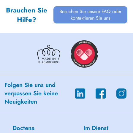
Brauchen Sie
Besuchen Sie unsere FAQ oder
kontaktieren Sie uns
Hilfe?
Folgen Sie uns und
verpassen Sie keine
Neuigkeiten
Doctena
Im Dienst