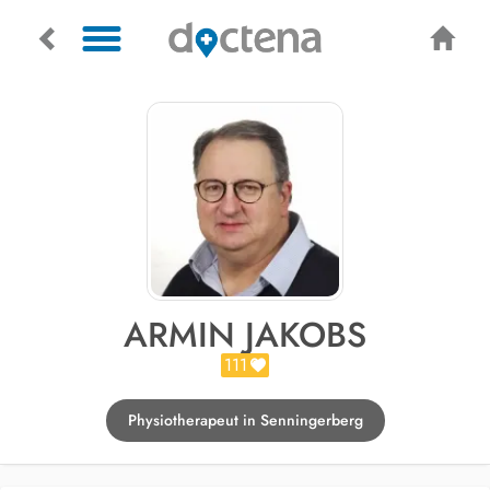
ARMIN JAKOBS
111
Physiotherapeut in Senningerberg