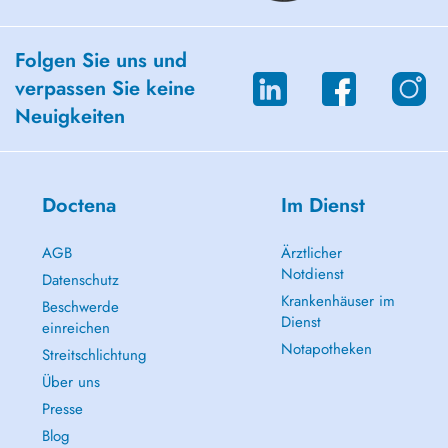
Folgen Sie uns und
verpassen Sie keine
Neuigkeiten
Doctena
Im Dienst
AGB
Ärztlicher
Notdienst
Datenschutz
Krankenhäuser im
Beschwerde
Dienst
einreichen
Notapotheken
Streitschlichtung
Über uns
Presse
Blog