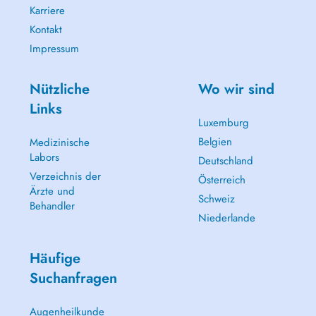
Karriere
Kontakt
Impressum
Nützliche
Wo wir sind
Links
Luxemburg
Belgien
Medizinische
Labors
Deutschland
Verzeichnis der
Österreich
Ärzte und
Schweiz
Behandler
Niederlande
Häufige
Suchanfragen
Augenheilkunde