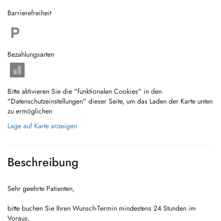
Barrierefreiheit
Bezahlungsarten
Bitte aktivieren Sie die "funktionalen Cookies" in den
"Datenschutzeinstellungen" dieser Seite, um das Laden der Karte unten
zu ermöglichen
Lage auf Karte anzeigen
Beschreibung
Sehr geehrte Patienten,
bitte buchen Sie Ihren Wunsch-Termin mindestens 24 Stunden im
Voraus,