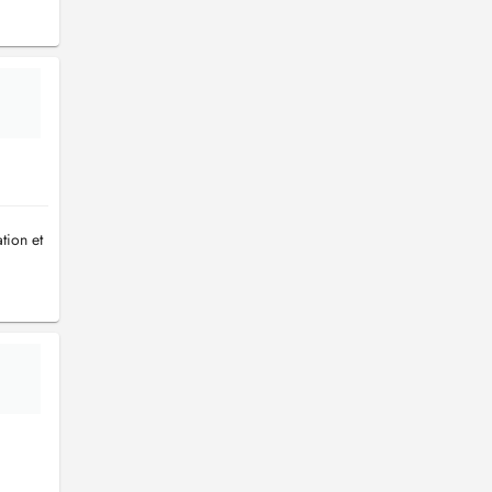
tion et