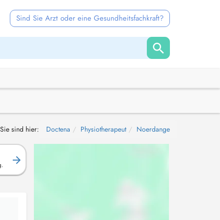
Sind Sie Arzt oder eine Gesundheitsfachkraft?
Sie sind hier:
Doctena
Physiotherapeut
Noerdange
g.