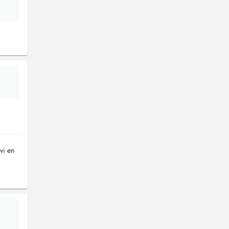
vi en