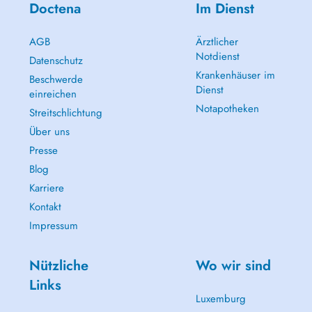
Doctena
Im Dienst
AGB
Ärztlicher
Notdienst
Datenschutz
Krankenhäuser im
Beschwerde
Dienst
einreichen
Notapotheken
Streitschlichtung
Über uns
Presse
Blog
Karriere
Kontakt
Impressum
Nützliche
Wo wir sind
Links
Luxemburg