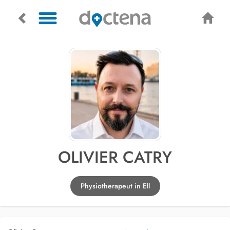
OLIVIER CATRY
Physiotherapeut in Ell