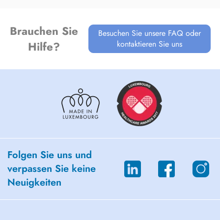
Brauchen Sie
Besuchen Sie unsere FAQ oder
kontaktieren Sie uns
Hilfe?
Folgen Sie uns und
verpassen Sie keine
Neuigkeiten