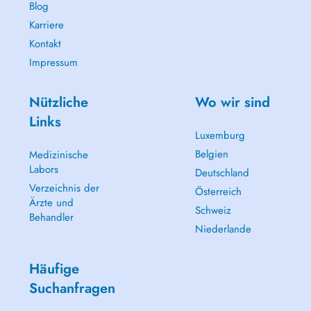
Blog
Karriere
Kontakt
Impressum
Nützliche
Wo wir sind
Links
Luxemburg
Belgien
Medizinische
Labors
Deutschland
Verzeichnis der
Österreich
Ärzte und
Schweiz
Behandler
Niederlande
Häufige
Suchanfragen