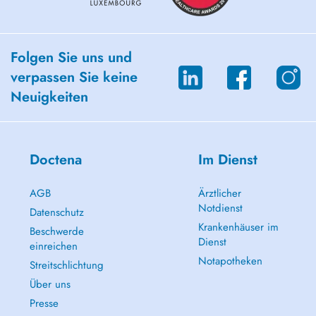
Folgen Sie uns und
verpassen Sie keine
Neuigkeiten
Doctena
Im Dienst
AGB
Ärztlicher
Notdienst
Datenschutz
Krankenhäuser im
Beschwerde
Dienst
einreichen
Notapotheken
Streitschlichtung
Über uns
Presse