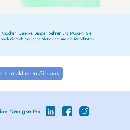
h Knochen, Gelenke, Bänder, Sehnen und Muskeln. Sie
 auch nicht-chirurgische Methoden, um die Mobilität zu
 kontaktieren Sie uns
eine Neuigkeiten