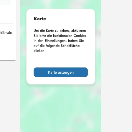
Karte
Um die Karte zu sehen, aktivieren
tébrale
Sie bitte die funktionalen Cookies
in den Einstellungen, indem Sie
auf die folgende Schaltfläche
klicken
Karte anzeigen