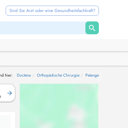
Sind Sie Arzt oder eine Gesundheitsfachkraft?
nd hier:
Doctena
Orthopädische Chirurgie
Petange
g.