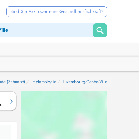
Sind Sie Arzt oder eine Gesundheitsfachkraft?
nde (Zahnarzt)
Implantologie
Luxembourg-Centre-Ville
g.