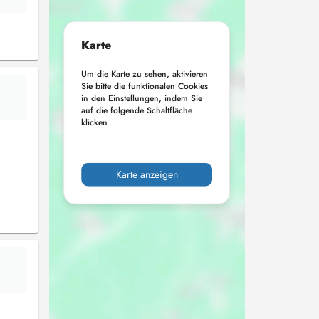
Karte
Um die Karte zu sehen, aktivieren
Sie bitte die funktionalen Cookies
in den Einstellungen, indem Sie
auf die folgende Schaltfläche
klicken
Karte anzeigen