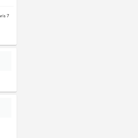
ris 7