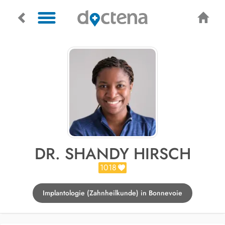
DR. SHANDY HIRSCH
1018
Implantologie (Zahnheilkunde) in Bonnevoie