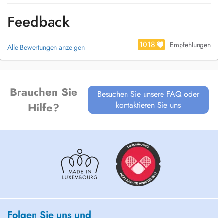
Feedback
1018
Empfehlungen
Alle Bewertungen anzeigen
Brauchen Sie
Besuchen Sie unsere FAQ oder
kontaktieren Sie uns
Hilfe?
Folgen Sie uns und