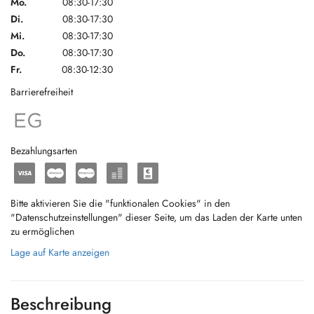
Mo.
08:30-17:30
Di.
08:30-17:30
Mi.
08:30-17:30
Do.
08:30-17:30
Fr.
08:30-12:30
Barrierefreiheit
Bezahlungsarten
Bitte aktivieren Sie die "funktionalen Cookies" in den
"Datenschutzeinstellungen" dieser Seite, um das Laden der Karte unten
zu ermöglichen
Lage auf Karte anzeigen
Beschreibung