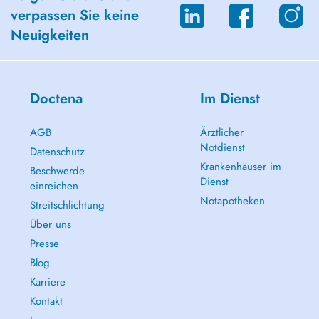
verpassen Sie keine
Neuigkeiten
Doctena
Im Dienst
AGB
Ärztlicher
Notdienst
Datenschutz
Krankenhäuser im
Beschwerde
Dienst
einreichen
Notapotheken
Streitschlichtung
Über uns
Presse
Blog
Karriere
Kontakt