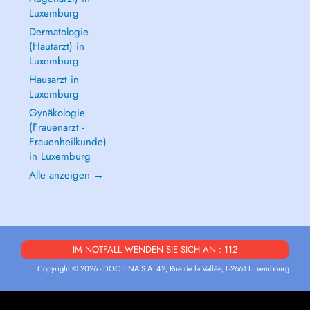
Luxemburg
Dermatologie
(Hautarzt) in
Luxemburg
Hausarzt in
Luxemburg
Gynäkologie
(Frauenarzt -
Frauenheilkunde)
in Luxemburg
Alle anzeigen →
IM NOTFALL WENDEN SIE SICH AN : 112
Copyright © 2026 - DOCTENA S.A. 42, Rue de la Vallée, L-2661 Luxembourg