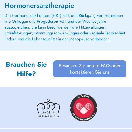
Hormonersatztherapie
Die Hormonersatztherapie (HRT) hilft, den Rückgang von Hormonen
wie Östrogen und Progesteron während der Wechseljahre
auszugleichen. Sie kann Beschwerden wie Hitzewallungen,
Schlafstörungen, Stimmungsschwankungen oder vaginale Trockenheit
lindern und die Lebensqualität in der Menopause verbessern.
Brauchen Sie
Besuchen Sie unsere FAQ oder
kontaktieren Sie uns
Hilfe?