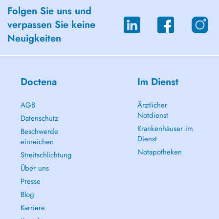
Folgen Sie uns und
verpassen Sie keine
Neuigkeiten
Doctena
Im Dienst
AGB
Ärztlicher
Notdienst
Datenschutz
Krankenhäuser im
Beschwerde
Dienst
einreichen
Notapotheken
Streitschlichtung
Über uns
Presse
Blog
Karriere