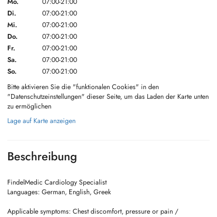
Mo.
07:00-21:00
Di.
07:00-21:00
Mi.
07:00-21:00
Do.
07:00-21:00
Fr.
07:00-21:00
Sa.
07:00-21:00
So.
07:00-21:00
Bitte aktivieren Sie die "funktionalen Cookies" in den
"Datenschutzeinstellungen" dieser Seite, um das Laden der Karte unten
zu ermöglichen
Lage auf Karte anzeigen
Beschreibung
FindelMedic Cardiology Specialist
Languages: German, English, Greek
Applicable symptoms: Chest discomfort, pressure or pain /