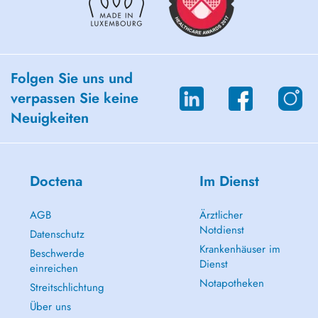
Folgen Sie uns und
verpassen Sie keine
Neuigkeiten
Doctena
Im Dienst
AGB
Ärztlicher
Notdienst
Datenschutz
Krankenhäuser im
Beschwerde
Dienst
einreichen
Notapotheken
Streitschlichtung
Über uns