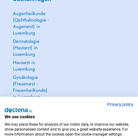
Augenheilkunde
(Ophthalmologie -
Augenarzt) in
Luxemburg
Dermatologie
(Hautarzt) in
Luxemburg
Hausarzt in
Luxemburg
Gynäkologie
(Frauenarzt -
Frauenheilkunde)
in Luxemburg
Alle anzeigen →
Privacy policy
We use cookies
We may place these for analysis of our visitor data, to improve our website,
show personalised content and to give you a great website experience. For
more information about the cookies open the cookie manager settings.