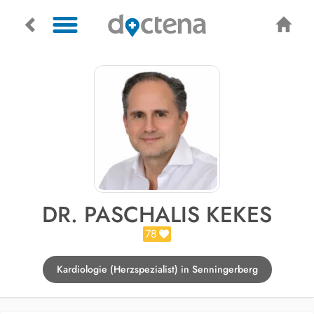
DR. PASCHALIS KEKES
78
Kardiologie (Herzspezialist) in Senningerberg