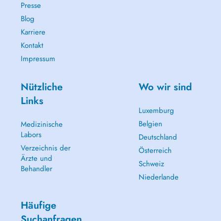
Presse
Blog
Karriere
Kontakt
Impressum
Nützliche
Wo wir sind
Links
Luxemburg
Belgien
Medizinische
Labors
Deutschland
Verzeichnis der
Österreich
Ärzte und
Schweiz
Behandler
Niederlande
Häufige
Suchanfragen