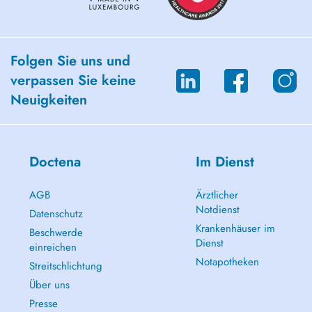
Folgen Sie uns und
verpassen Sie keine
Neuigkeiten
Doctena
Im Dienst
AGB
Ärztlicher
Notdienst
Datenschutz
Krankenhäuser im
Beschwerde
Dienst
einreichen
Notapotheken
Streitschlichtung
Über uns
Presse