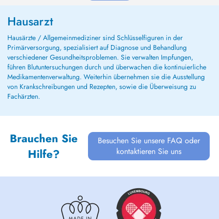
Hausarzt
Hausärzte / Allgemeinmediziner sind Schlüsselfiguren in der
Primärversorgung, spezialisiert auf Diagnose und Behandlung
verschiedener Gesundheitsproblemen. Sie verwalten Impfungen,
führen Blutuntersuchungen durch und überwachen die kontinuierliche
Medikamentenverwaltung. Weiterhin übernehmen sie die Ausstellung
von Krankschreibungen und Rezepten, sowie die Überweisung zu
Fachärzten.
Brauchen Sie
Besuchen Sie unsere FAQ oder
kontaktieren Sie uns
Hilfe?