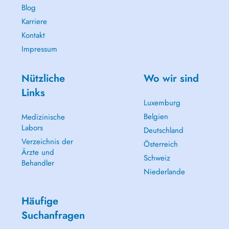
Blog
Karriere
Kontakt
Impressum
Nützliche
Wo wir sind
Links
Luxemburg
Belgien
Medizinische
Labors
Deutschland
Verzeichnis der
Österreich
Ärzte und
Schweiz
Behandler
Niederlande
Häufige
Suchanfragen