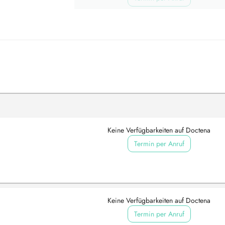
Keine Verfügbarkeiten auf Doctena
Termin per Anruf
Keine Verfügbarkeiten auf Doctena
Termin per Anruf