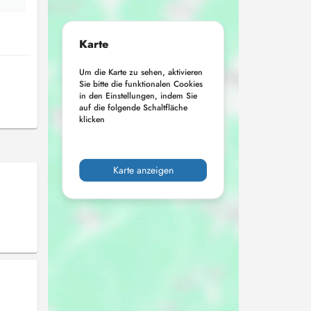
Karte
Um die Karte zu sehen, aktivieren
Sie bitte die funktionalen Cookies
in den Einstellungen, indem Sie
auf die folgende Schaltfläche
klicken
Karte anzeigen