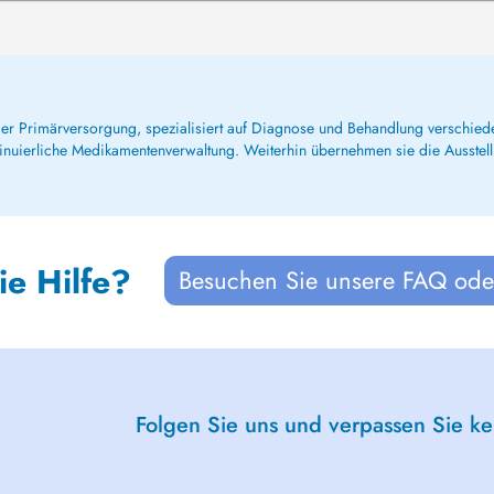
 der Primärversorgung, spezialisiert auf Diagnose und Behandlung verschie
inuierliche Medikamentenverwaltung. Weiterhin übernehmen sie die Ausstel
ie Hilfe?
Besuchen Sie unsere FAQ oder
Folgen Sie uns und verpassen Sie k