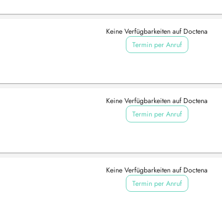
Keine Verfügbarkeiten auf Doctena
Termin per Anruf
Keine Verfügbarkeiten auf Doctena
Termin per Anruf
Keine Verfügbarkeiten auf Doctena
Termin per Anruf