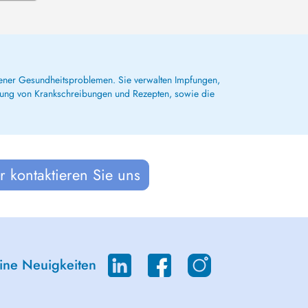
dener Gesundheitsproblemen. Sie verwalten Impfungen,
lung von Krankschreibungen und Rezepten, sowie die
 kontaktieren Sie uns
eine Neuigkeiten