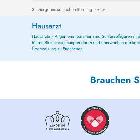
Suchergebnisse nach Entfernung sortiert
Hausarzt
Hausärzte / Allgemeinmediziner sind Schlüsselfiguren in
führen Blutuntersuchungen durch und überwachen die kont
Überweisung zu Fachärzten.
Brauchen S