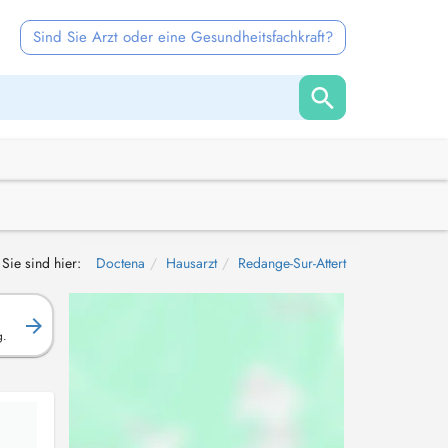
Sind Sie Arzt oder eine Gesundheitsfachkraft?
Sie sind hier:
Doctena
Hausarzt
Redange-Sur-Attert
g.