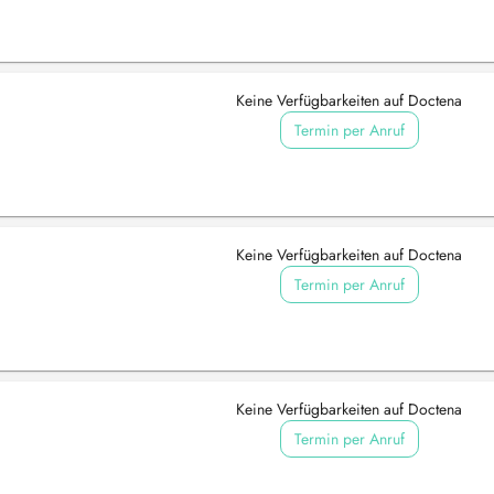
Keine Verfügbarkeiten auf Doctena
Termin per Anruf
Keine Verfügbarkeiten auf Doctena
Termin per Anruf
Keine Verfügbarkeiten auf Doctena
Termin per Anruf