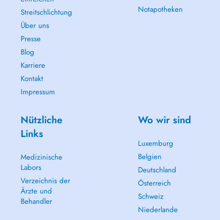
Notapotheken
Streitschlichtung
Über uns
Presse
Blog
Karriere
Kontakt
Impressum
Nützliche
Wo wir sind
Links
Luxemburg
Belgien
Medizinische
Labors
Deutschland
Verzeichnis der
Österreich
Ärzte und
Schweiz
Behandler
Niederlande