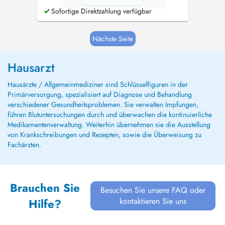
Sofortige Direktzahlung verfügbar
Nächste Seite
Hausarzt
Hausärzte / Allgemeinmediziner sind Schlüsselfiguren in der
Primärversorgung, spezialisiert auf Diagnose und Behandlung
verschiedener Gesundheitsproblemen. Sie verwalten Impfungen,
führen Blutuntersuchungen durch und überwachen die kontinuierliche
Medikamentenverwaltung. Weiterhin übernehmen sie die Ausstellung
von Krankschreibungen und Rezepten, sowie die Überweisung zu
Fachärzten.
Brauchen Sie
Besuchen Sie unsere FAQ oder
kontaktieren Sie uns
Hilfe?