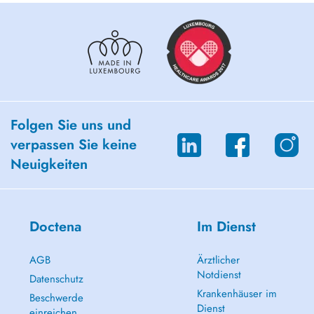
Folgen Sie uns und
verpassen Sie keine
Neuigkeiten
Doctena
Im Dienst
AGB
Ärztlicher
Notdienst
Datenschutz
Krankenhäuser im
Beschwerde
Dienst
einreichen