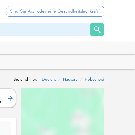
Sind Sie Arzt oder eine Gesundheitsfachkraft?
Sie sind hier:
Doctena
Hausarzt
Hobscheid
g.