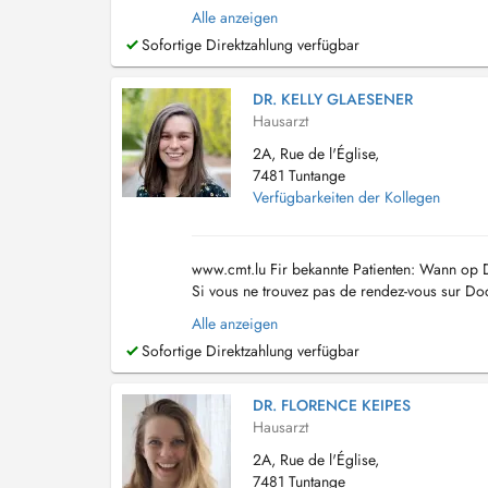
Alle anzeigen
Sofortige Direktzahlung verfügbar
DR. KELLY GLAESENER
Hausarzt
2A, Rue de l'Église,
7481 Tuntange
Verfügbarkeiten der Kollegen
www.cmt.lu Fir bekannte Patienten: Wann op Do
Si vous ne trouvez pas de rendez-vous sur Doc
Alle anzeigen
Sofortige Direktzahlung verfügbar
DR. FLORENCE KEIPES
Hausarzt
2A, Rue de l'Église,
7481 Tuntange