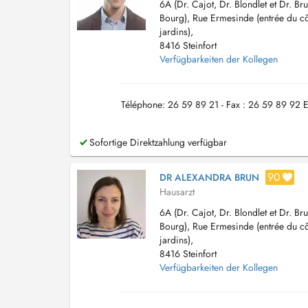
6A (Dr. Cajot, Dr. Blondlet et Dr. Bru
Bourg), Rue Ermesinde (entrée du c
jardins),
8416 Steinfort
Verfügbarkeiten der Kollegen
Téléphone: 26 59 89 21 - Fax : 26 59 89 92 E
Sofortige Direktzahlung verfügbar
90
DR ALEXANDRA BRUN
Hausarzt
6A (Dr. Cajot, Dr. Blondlet et Dr. Bru
Bourg), Rue Ermesinde (entrée du c
jardins),
8416 Steinfort
Verfügbarkeiten der Kollegen