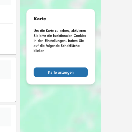
Karte
Um die Karte zu sehen, aktivieren
Sie bitte die funktionalen Cookies
in den Einstellungen, indem Sie
auf die folgende Schaltfläche
klicken
Karte anzeigen