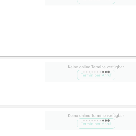
Keine online Termine verfügbar
Termin per Anruf
Keine online Termine verfügbar
Termin per Anruf