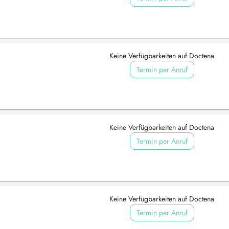
Keine Verfügbarkeiten auf Doctena
Termin per Anruf
Keine Verfügbarkeiten auf Doctena
Termin per Anruf
Keine Verfügbarkeiten auf Doctena
Termin per Anruf