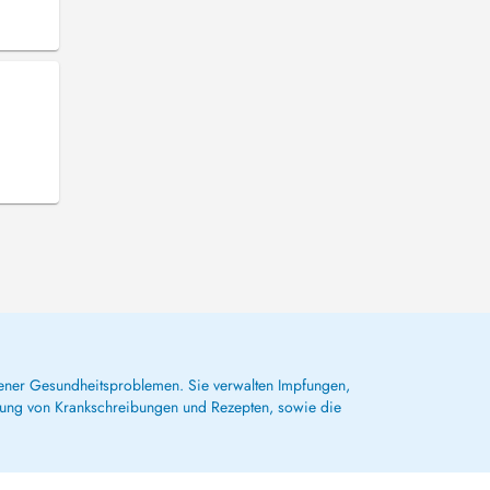
dener Gesundheitsproblemen. Sie verwalten Impfungen,
lung von Krankschreibungen und Rezepten, sowie die