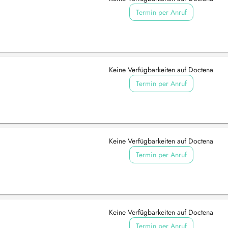
Termin per Anruf
Keine Verfügbarkeiten auf Doctena
Termin per Anruf
Keine Verfügbarkeiten auf Doctena
Termin per Anruf
Keine Verfügbarkeiten auf Doctena
Termin per Anruf