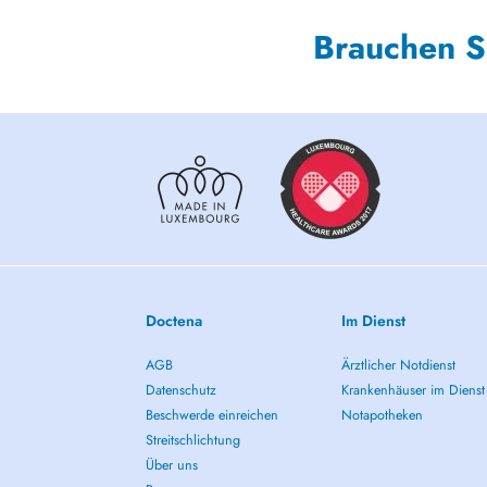
Brauchen S
Doctena
Im Dienst
AGB
Ärztlicher Notdienst
Datenschutz
Krankenhäuser im Dienst
Beschwerde einreichen
Notapotheken
Streitschlichtung
Über uns