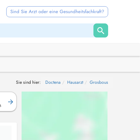
Sind Sie Arzt oder eine Gesundheitsfachkraft?
Sie sind hier:
Doctena
Hausarzt
Grosbous
g.