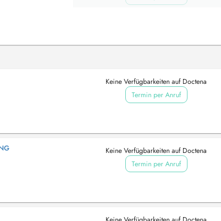
Keine Verfügbarkeiten auf Doctena
Termin per Anruf
ING
Keine Verfügbarkeiten auf Doctena
Termin per Anruf
Keine Verfügbarkeiten auf Doctena