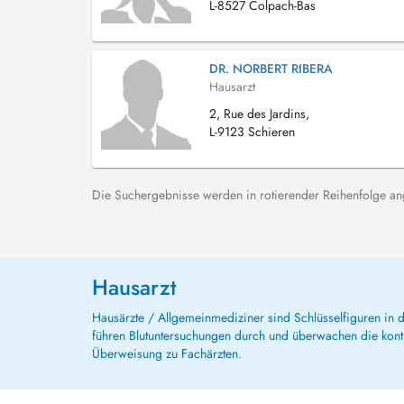
L-8527 Colpach-Bas
DR. NORBERT RIBERA
Hausarzt
2, Rue des Jardins,
L-9123 Schieren
Die Suchergebnisse werden in rotierender Reihenfolge ange
Hausarzt
Hausärzte / Allgemeinmediziner sind Schlüsselfiguren in
führen Blutuntersuchungen durch und überwachen die kont
Überweisung zu Fachärzten.