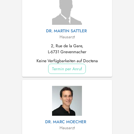
DR. MARTIN SATTLER
Hausarzt
2, Rue de la Gare,
L-6731 Grevenmacher
Keine Verfügbarkeiten auf Doctena
Termin per Anruf
DR. MARC MOECHER
Hausarzt