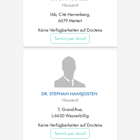
Hausarzt
16b, Cité Herrenberg,
6679 Mertert
Keine Verfügbarkeiten auf Doctena
Termin per Anruf
DR. STEPHAN HANSJOSTEN
Hausarzt
7, Grand-Rue,
L-6630 Wasserbillig
Keine Verfügbarkeiten auf Doctena
Termin per Anruf