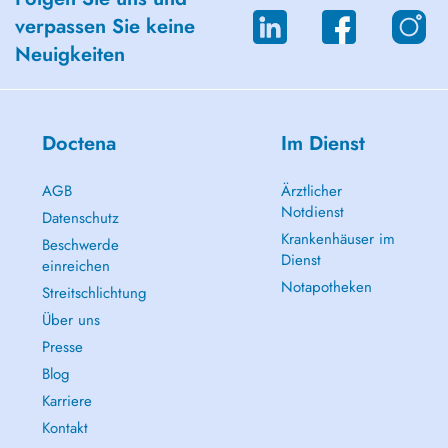
verpassen Sie keine
Neuigkeiten
Doctena
Im Dienst
AGB
Ärztlicher
Notdienst
Datenschutz
Krankenhäuser im
Beschwerde
Dienst
einreichen
Notapotheken
Streitschlichtung
Über uns
Presse
Blog
Karriere
Kontakt