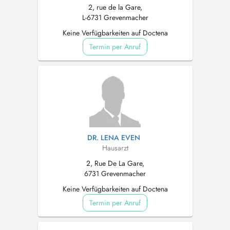
2, rue de la Gare,
L-6731 Grevenmacher
Keine Verfügbarkeiten auf Doctena
Termin per Anruf
DR. LENA EVEN
Hausarzt
2, Rue De La Gare,
6731 Grevenmacher
Keine Verfügbarkeiten auf Doctena
Termin per Anruf