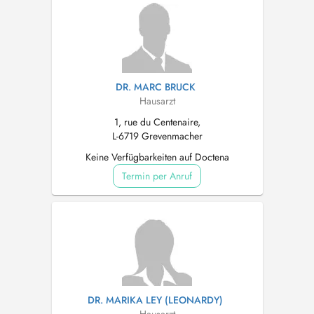
DR. MARC BRUCK
Hausarzt
1, rue du Centenaire,
L-6719 Grevenmacher
Keine Verfügbarkeiten auf Doctena
Termin per Anruf
DR. MARIKA LEY (LEONARDY)