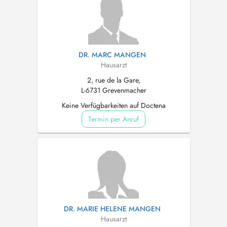
DR. MARC MANGEN
Hausarzt
2, rue de la Gare,
L-6731 Grevenmacher
Keine Verfügbarkeiten auf Doctena
Termin per Anruf
DR. MARIE HELENE MANGEN
Hausarzt