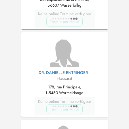
L-6637 Wasserbillig
Keine online Termine verfügbar
Termin per Anruf
DR. DANIELLE ENTRINGER
Hausarzt
178, rue Principale,
L-5480 Wormeldange
Keine online Termine verfügbar
Termin per Anruf