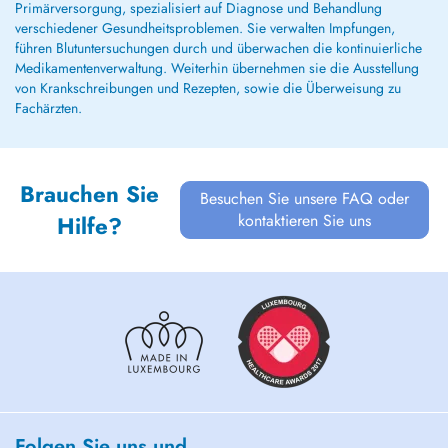
Primärversorgung, spezialisiert auf Diagnose und Behandlung
verschiedener Gesundheitsproblemen. Sie verwalten Impfungen,
führen Blutuntersuchungen durch und überwachen die kontinuierliche
Medikamentenverwaltung. Weiterhin übernehmen sie die Ausstellung
von Krankschreibungen und Rezepten, sowie die Überweisung zu
Fachärzten.
Brauchen Sie
Besuchen Sie unsere FAQ oder
kontaktieren Sie uns
Hilfe?
Folgen Sie uns und