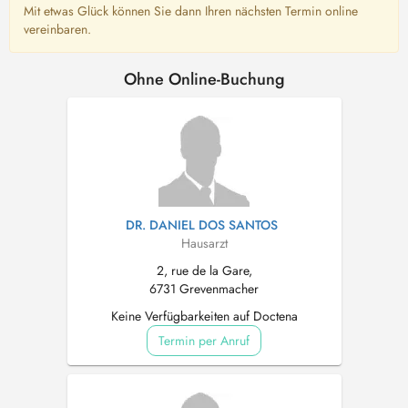
Mit etwas Glück können Sie dann Ihren nächsten Termin online
vereinbaren.
Ohne Online-Buchung
DR. DANIEL DOS SANTOS
Hausarzt
2, rue de la Gare,
6731 Grevenmacher
Keine Verfügbarkeiten auf Doctena
Termin per Anruf