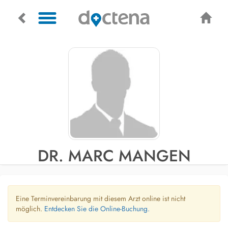
DR. MARC MANGEN
Eine Terminvereinbarung mit diesem Arzt online ist nicht
möglich.
Entdecken Sie die Online-Buchung.