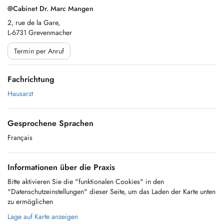
@Cabinet Dr. Marc Mangen
2, rue de la Gare,
L-6731 Grevenmacher
Termin per Anruf
Fachrichtung
Hausarzt
Gesprochene Sprachen
Français
Informationen über die Praxis
Bitte aktivieren Sie die "funktionalen Cookies" in den
"Datenschutzeinstellungen" dieser Seite, um das Laden der Karte unten
zu ermöglichen
Lage auf Karte anzeigen