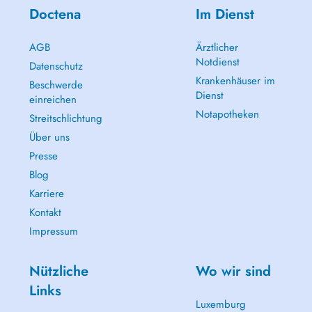
Doctena
Im Dienst
AGB
Ärztlicher
Notdienst
Datenschutz
Krankenhäuser im
Beschwerde
Dienst
einreichen
Notapotheken
Streitschlichtung
Über uns
Presse
Blog
Karriere
Kontakt
Impressum
Nützliche
Wo wir sind
Links
Luxemburg