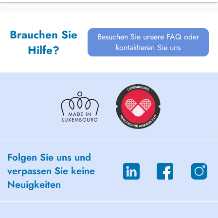
Brauchen Sie
Besuchen Sie unsere FAQ oder
kontaktieren Sie uns
Hilfe?
Folgen Sie uns und
verpassen Sie keine
Neuigkeiten