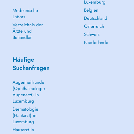
Luxemburg
Belgien
Medizinische
Labors
Deutschland
Verzeichnis der
Österreich
Ärzte und
Schweiz
Behandler
Niederlande
Häufige
Suchanfragen
Augenheilkunde
(Ophthalmologie -
Augenarzt) in
Luxemburg
Dermatologie
(Hautarzt) in
Luxemburg
Hausarzt in