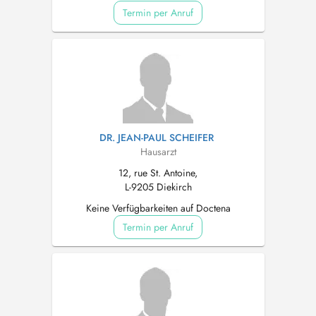
Termin per Anruf
DR. JEAN-PAUL SCHEIFER
Hausarzt
12, rue St. Antoine,
L-9205 Diekirch
Keine Verfügbarkeiten auf Doctena
Termin per Anruf