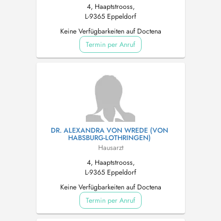
4, Haaptstrooss,
L-9365 Eppeldorf
Keine Verfügbarkeiten auf Doctena
Termin per Anruf
DR. ALEXANDRA VON WREDE (VON
HABSBURG-LOTHRINGEN)
Hausarzt
4, Haaptstrooss,
L-9365 Eppeldorf
Keine Verfügbarkeiten auf Doctena
Termin per Anruf