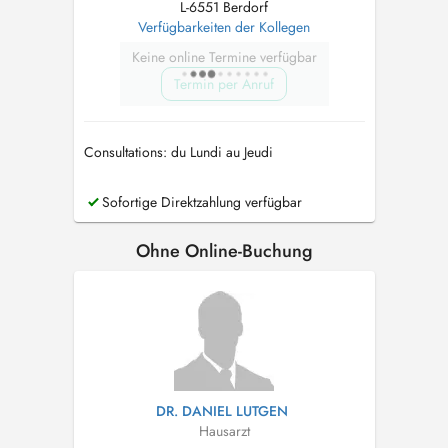
L-6551 Berdorf
Verfügbarkeiten der Kollegen
Keine online Termine verfügbar
Termin per Anruf
Consultations: du Lundi au Jeudi
Sofortige Direktzahlung verfügbar
Ohne Online-Buchung
DR. DANIEL LUTGEN
Hausarzt