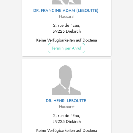
DR. FRANCINE ADAM (LEBOUTTE)
Hausarzt
2, rue de l'Eau,
L-9225 Diekirch
Keine Verfügbarkeiten auf Doctena
Termin per Anruf
DR. HENRI LEBOUTTE
Hausarzt
2, rue de l'Eau,
L-9225 Diekirch
Keine Verfügbarkeiten auf Doctena