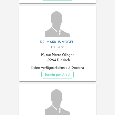
DR. MARKUS VOGEL
Hausarzt
19, rue Pierre Olinger,
L-9264 Diekirch
Keine Verfügbarkeiten auf Doctena
Termin per Anruf