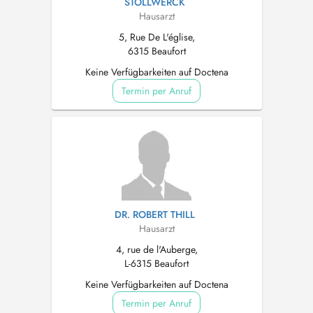
STOLLWERCK
Hausarzt
5, Rue De L'église,
6315 Beaufort
Keine Verfügbarkeiten auf Doctena
Termin per Anruf
DR. ROBERT THILL
Hausarzt
4, rue de l'Auberge,
L-6315 Beaufort
Keine Verfügbarkeiten auf Doctena
Termin per Anruf