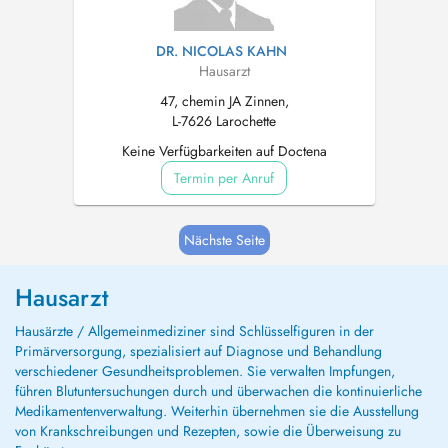
DR. NICOLAS KAHN
Hausarzt
47, chemin JA Zinnen,
L-7626 Larochette
Keine Verfügbarkeiten auf Doctena
Termin per Anruf
Nächste Seite
Hausarzt
Hausärzte / Allgemeinmediziner sind Schlüsselfiguren in der
Primärversorgung, spezialisiert auf Diagnose und Behandlung
verschiedener Gesundheitsproblemen. Sie verwalten Impfungen,
führen Blutuntersuchungen durch und überwachen die kontinuierliche
Medikamentenverwaltung. Weiterhin übernehmen sie die Ausstellung
von Krankschreibungen und Rezepten, sowie die Überweisung zu