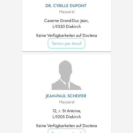
DR. CYRILLE DUPONT
Hausarzt
Caserne Grand-Duc Jean,
L-9330 Diekirch
Keine Verfügbarkeiten auf Doctena
Termin per Anruf
JEAN-PAUL SCHEIFER
Hausarzt
12, r. St Antoine,
L-9205 Diekirch
Keine Verfügbarkeiten auf Doctena