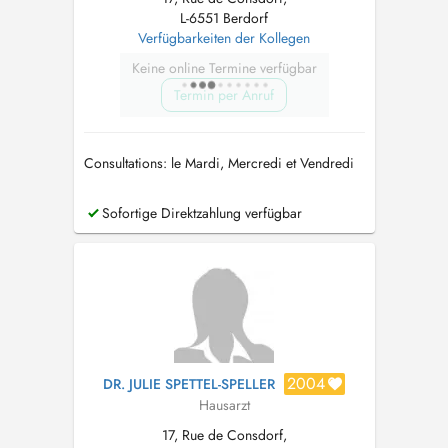
L-6551 Berdorf
Verfügbarkeiten der Kollegen
Keine online Termine verfügbar
Termin per Anruf
Consultations: le Mardi, Mercredi et Vendredi
Sofortige Direktzahlung verfügbar
2004
DR. JULIE SPETTEL-SPELLER
Hausarzt
17, Rue de Consdorf,