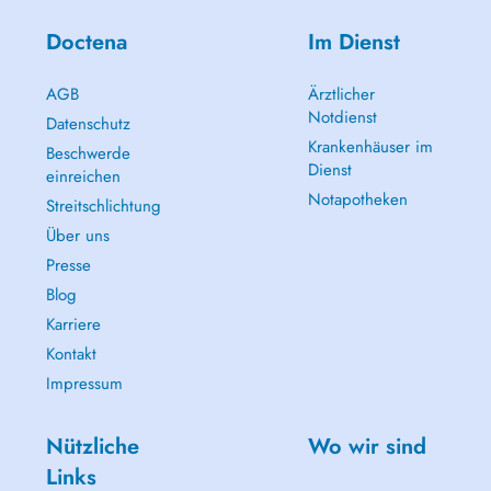
Doctena
Im Dienst
AGB
Ärztlicher
Notdienst
Datenschutz
Krankenhäuser im
Beschwerde
Dienst
einreichen
Notapotheken
Streitschlichtung
Über uns
Presse
Blog
Karriere
Kontakt
Impressum
Nützliche
Wo wir sind
Links