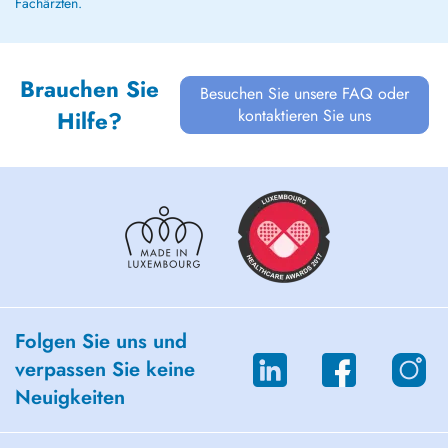
Fachärzten.
Brauchen Sie
Besuchen Sie unsere FAQ oder
kontaktieren Sie uns
Hilfe?
Folgen Sie uns und
verpassen Sie keine
Neuigkeiten