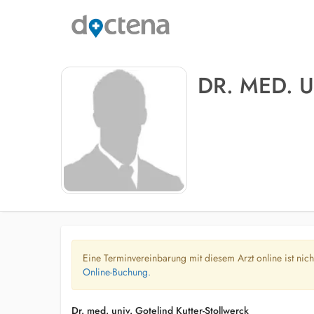
DR. MED. 
Eine Terminvereinbarung mit diesem Arzt online ist nic
Online-Buchung.
Dr. med. univ. Gotelind Kutter-Stollwerck