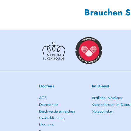
Brauchen S
Doctena
Im Dienst
AGB
Ärztlicher Notdienst
Datenschutz
Krankenhäuser im Dienst
Beschwerde einreichen
Notapotheken
Streitschlichtung
Über uns