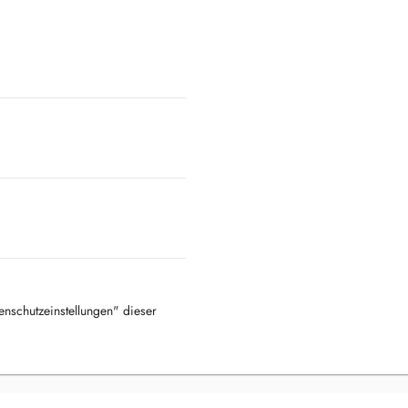
tenschutzeinstellungen" dieser