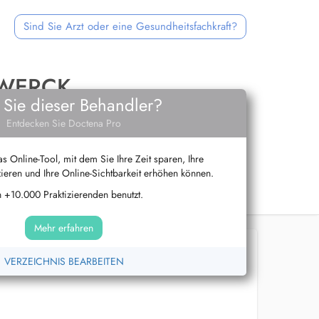
Sind Sie Arzt oder eine Gesundheitsfachkraft?
LWERCK
 Sie dieser Behandler?
Entdecken Sie Doctena Pro
s Online-Tool, mit dem Sie Ihre Zeit sparen, Ihre
ieren und Ihre Online-Sichtbarkeit erhöhen können.
 +10.000 Praktizierenden benutzt.
Mehr erfahren
VERZEICHNIS BEARBEITEN