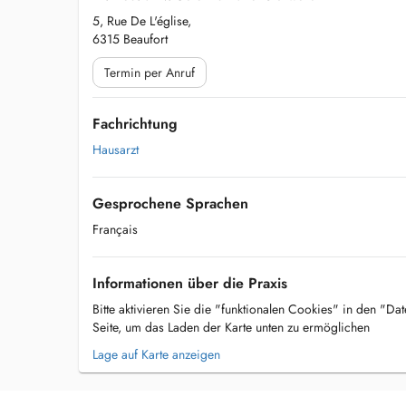
5, Rue De L'église,
6315 Beaufort
Termin per Anruf
Fachrichtung
Hausarzt
Gesprochene Sprachen
Français
Informationen über die Praxis
Bitte aktivieren Sie die "funktionalen Cookies" in den "Da
Seite, um das Laden der Karte unten zu ermöglichen
Lage auf Karte anzeigen