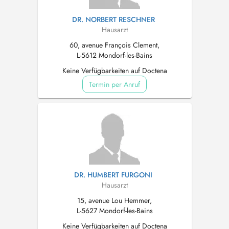
DR. NORBERT RESCHNER
Hausarzt
60, avenue François Clement,
L-5612 Mondorf-les-Bains
Keine Verfügbarkeiten auf Doctena
Termin per Anruf
DR. HUMBERT FURGONI
Hausarzt
15, avenue Lou Hemmer,
L-5627 Mondorf-les-Bains
Keine Verfügbarkeiten auf Doctena