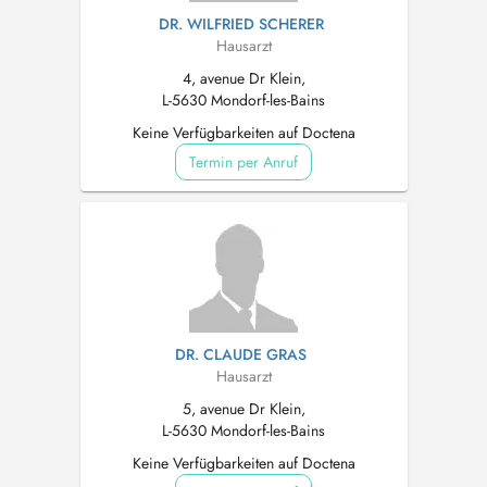
DR. WILFRIED SCHERER
Hausarzt
4, avenue Dr Klein,
L-5630 Mondorf-les-Bains
Keine Verfügbarkeiten auf Doctena
Termin per Anruf
DR. CLAUDE GRAS
Hausarzt
5, avenue Dr Klein,
L-5630 Mondorf-les-Bains
Keine Verfügbarkeiten auf Doctena