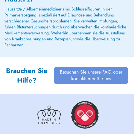
Hausärzte / Allgemeinmediziner sind Schlüsselfiguren in der
Primärversorgung, spezialisiert auf Diagnose und Behandlung
verschiedener Gesundheitsproblemen. Sie verwalten Impfungen,
führen Blutuntersuchungen durch und überwachen die kontinuierliche
Medikamentenverwaltung. Weiterhin übernehmen sie die Ausstellung
von Krankschreibungen und Rezepten, sowie die Überweisung zu
Fachärzten.
Brauchen Sie
Besuchen Sie unsere FAQ oder
kontaktieren Sie uns
Hilfe?