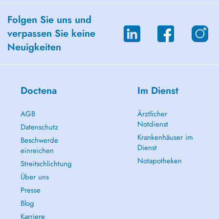
Folgen Sie uns und
verpassen Sie keine
Neuigkeiten
Doctena
Im Dienst
AGB
Ärztlicher
Notdienst
Datenschutz
Krankenhäuser im
Beschwerde
Dienst
einreichen
Notapotheken
Streitschlichtung
Über uns
Presse
Blog
Karriere