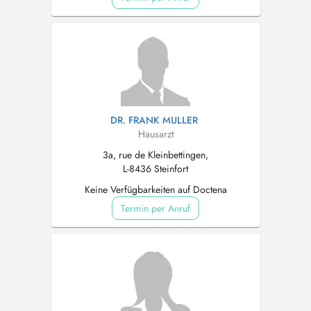
DR. FRANK MULLER
Hausarzt
3a, rue de Kleinbettingen,
L-8436 Steinfort
Keine Verfügbarkeiten auf Doctena
Termin per Anruf