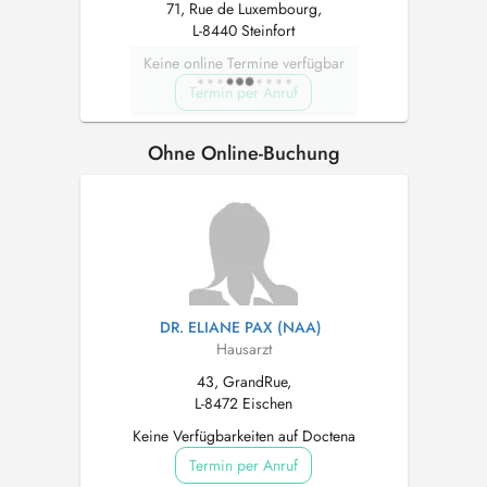
71, Rue de Luxembourg,
L-8440 Steinfort
Keine online Termine verfügbar
Termin per Anruf
Ohne Online-Buchung
DR. ELIANE PAX (NAA)
Hausarzt
43, GrandRue,
L-8472 Eischen
Keine Verfügbarkeiten auf Doctena
Termin per Anruf