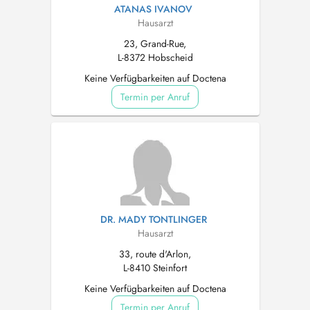
ATANAS IVANOV
Hausarzt
23, Grand-Rue,
L-8372 Hobscheid
Keine Verfügbarkeiten auf Doctena
Termin per Anruf
DR. MADY TONTLINGER
Hausarzt
33, route d'Arlon,
L-8410 Steinfort
Keine Verfügbarkeiten auf Doctena
Termin per Anruf