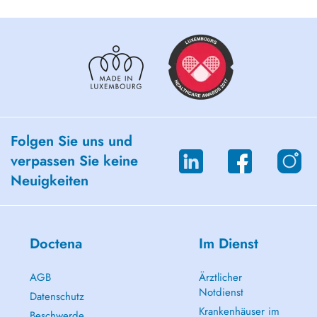
Folgen Sie uns und
verpassen Sie keine
Neuigkeiten
Doctena
Im Dienst
AGB
Ärztlicher
Notdienst
Datenschutz
Krankenhäuser im
Beschwerde