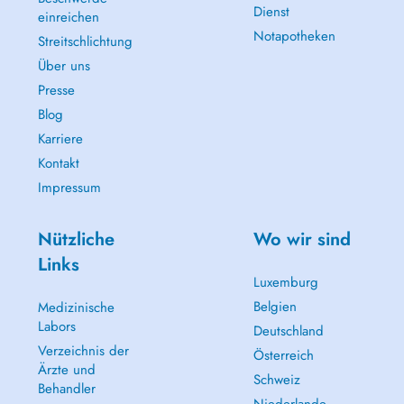
Dienst
einreichen
Notapotheken
Streitschlichtung
Über uns
Presse
Blog
Karriere
Kontakt
Impressum
Nützliche
Wo wir sind
Links
Luxemburg
Belgien
Medizinische
Labors
Deutschland
Verzeichnis der
Österreich
Ärzte und
Schweiz
Behandler