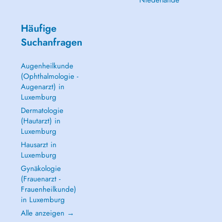
Niederlande
Häufige
Suchanfragen
Augenheilkunde
(Ophthalmologie -
Augenarzt) in
Luxemburg
Dermatologie
(Hautarzt) in
Luxemburg
Hausarzt in
Luxemburg
Gynäkologie
(Frauenarzt -
Frauenheilkunde)
in Luxemburg
Alle anzeigen →