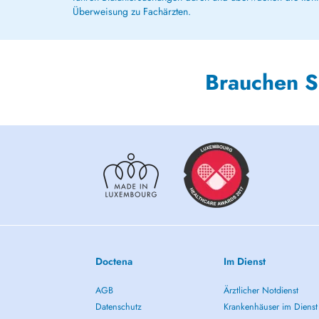
Überweisung zu Fachärzten.
Brauchen S
Doctena
Im Dienst
AGB
Ärztlicher Notdienst
Datenschutz
Krankenhäuser im Dienst