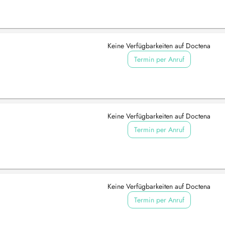
Keine Verfügbarkeiten auf Doctena
Termin per Anruf
Keine Verfügbarkeiten auf Doctena
Termin per Anruf
Keine Verfügbarkeiten auf Doctena
Termin per Anruf