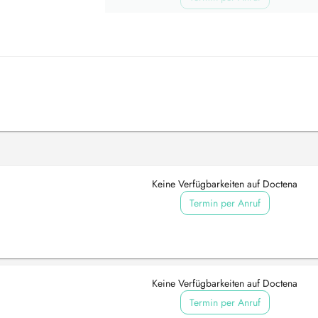
Keine Verfügbarkeiten auf Doctena
Termin per Anruf
Keine Verfügbarkeiten auf Doctena
Termin per Anruf