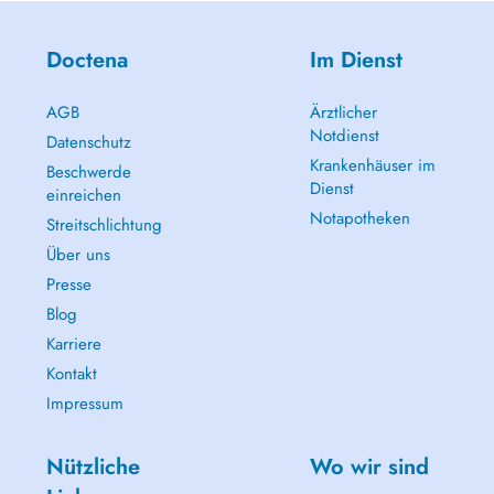
Doctena
Im Dienst
AGB
Ärztlicher
Notdienst
Datenschutz
Krankenhäuser im
Beschwerde
Dienst
einreichen
Notapotheken
Streitschlichtung
Über uns
Presse
Blog
Karriere
Kontakt
Impressum
Nützliche
Wo wir sind