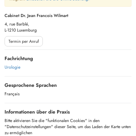
Cabinet Dr. Jean Francois Wilmart
4, rue Barblé,
L-1210 Luxemburg
Termin per Anruf
Fachrichtung
Urologie
Gesprochene Sprachen
Français
Informationen über die Praxis
Bitte aktivieren Sie die "funktionalen Cookies" in den
"Datenschutzeinstellungen" dieser Seite, um das Laden der Karte unten
zu ermöglichen