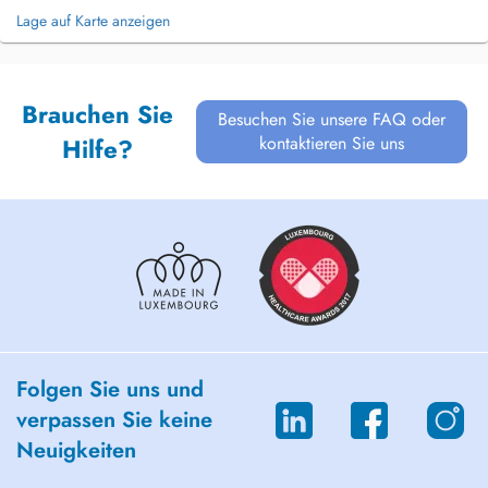
Lage auf Karte anzeigen
Brauchen Sie
Besuchen Sie unsere FAQ oder
kontaktieren Sie uns
Hilfe?
Folgen Sie uns und
verpassen Sie keine
Neuigkeiten