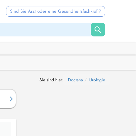
Sind Sie Arzt oder eine Gesundheitsfachkraft?
Sie sind hier:
Doctena
Urologie
g.