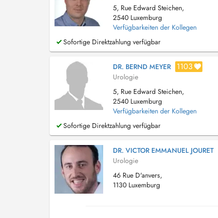
5, Rue Edward Steichen,
2540 Luxemburg
Verfügbarkeiten der Kollegen
Sofortige Direktzahlung verfügbar
1103
DR. BERND MEYER
Urologie
5, Rue Edward Steichen,
2540 Luxemburg
Verfügbarkeiten der Kollegen
Sofortige Direktzahlung verfügbar
DR. VICTOR EMMANUEL JOURET
Urologie
46 Rue D'anvers,
1130 Luxemburg