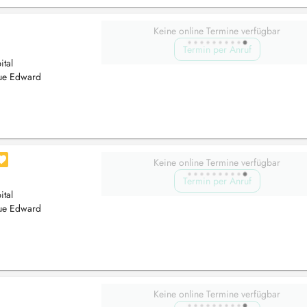
Keine online Termine verfügbar
Termin per Anruf
tal
rue Edward
Keine online Termine verfügbar
Termin per Anruf
tal
rue Edward
Keine online Termine verfügbar