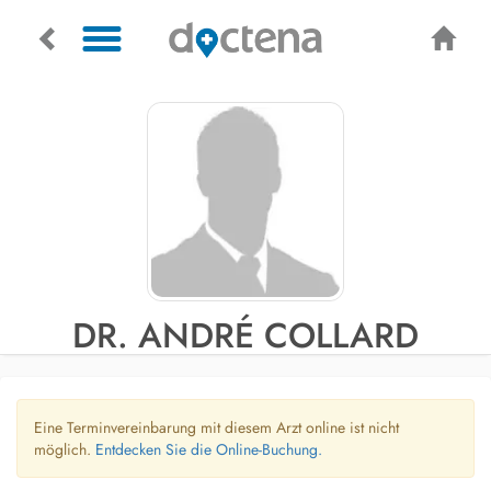
DR. ANDRÉ COLLARD
Eine Terminvereinbarung mit diesem Arzt online ist nicht
möglich.
Entdecken Sie die Online-Buchung.