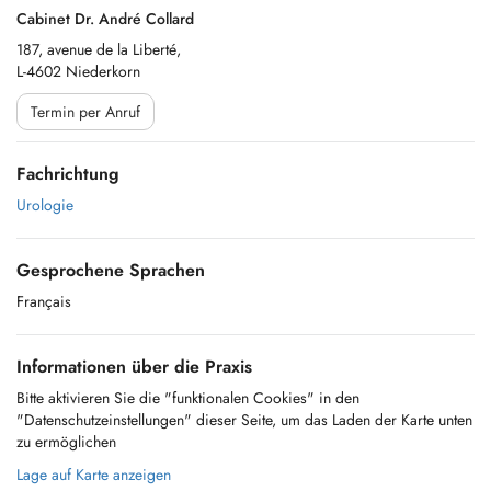
Cabinet Dr. André Collard
187, avenue de la Liberté,
L-4602 Niederkorn
Termin per Anruf
Fachrichtung
Urologie
Gesprochene Sprachen
Français
Informationen über die Praxis
Bitte aktivieren Sie die "funktionalen Cookies" in den
"Datenschutzeinstellungen" dieser Seite, um das Laden der Karte unten
zu ermöglichen
Lage auf Karte anzeigen