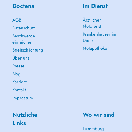
Doctena
Im Dienst
AGB
Ärztlicher
Notdienst
Datenschutz
Krankenhäuser im
Beschwerde
Dienst
einreichen
Notapotheken
Streitschlichtung
Über uns
Presse
Blog
Karriere
Kontakt
Impressum
Nützliche
Wo wir sind
Links
Luxemburg