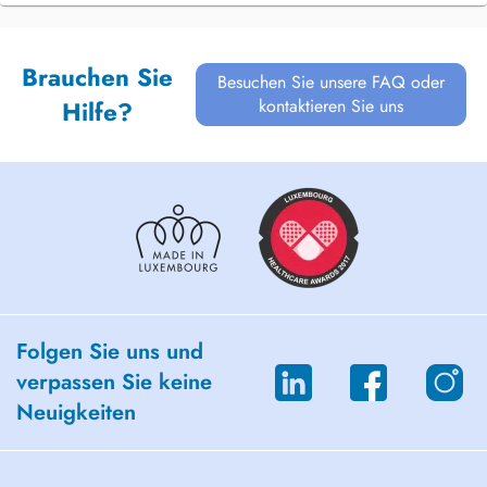
Brauchen Sie
Besuchen Sie unsere FAQ oder
kontaktieren Sie uns
Hilfe?
Folgen Sie uns und
verpassen Sie keine
Neuigkeiten