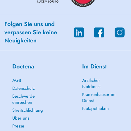
Folgen Sie uns und
verpassen Sie keine
Neuigkeiten
Doctena
Im Dienst
AGB
Ärztlicher
Notdienst
Datenschutz
Krankenhäuser im
Beschwerde
Dienst
einreichen
Notapotheken
Streitschlichtung
Über uns
Presse