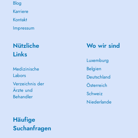
Blog
Karriere
Kontakt
Impressum
Nützliche
Wo wir sind
Links
Luxemburg
Belgien
Medizinische
Labors
Deutschland
Verzeichnis der
Österreich
Ärzte und
Schweiz
Behandler
Niederlande
Häufige
Suchanfragen