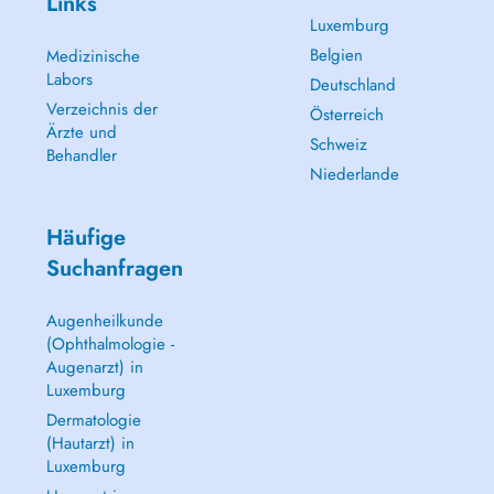
Links
Luxemburg
Belgien
Medizinische
Labors
Deutschland
Verzeichnis der
Österreich
Ärzte und
Schweiz
Behandler
Niederlande
Häufige
Suchanfragen
Augenheilkunde
(Ophthalmologie -
Augenarzt) in
Luxemburg
Dermatologie
(Hautarzt) in
Luxemburg