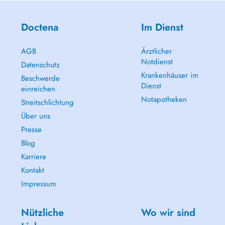
Doctena
Im Dienst
AGB
Ärztlicher
Notdienst
Datenschutz
Krankenhäuser im
Beschwerde
Dienst
einreichen
Notapotheken
Streitschlichtung
Über uns
Presse
Blog
Karriere
Kontakt
Impressum
Nützliche
Wo wir sind