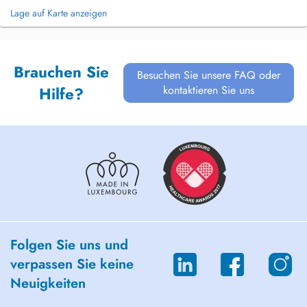
Lage auf Karte anzeigen
Brauchen Sie
Besuchen Sie unsere FAQ oder
kontaktieren Sie uns
Hilfe?
Folgen Sie uns und
verpassen Sie keine
Neuigkeiten