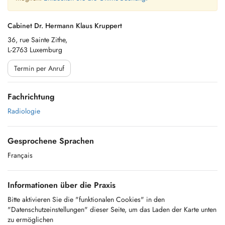
Cabinet Dr. Hermann Klaus Kruppert
36, rue Sainte Zithe,
L-2763 Luxemburg
Termin per Anruf
Fachrichtung
Radiologie
Gesprochene Sprachen
Français
Informationen über die Praxis
Bitte aktivieren Sie die "funktionalen Cookies" in den
"Datenschutzeinstellungen" dieser Seite, um das Laden der Karte unten
zu ermöglichen