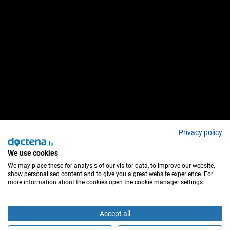
Privacy policy
We use cookies
We may place these for analysis of our visitor data, to improve our website,
show personalised content and to give you a great website experience. For
more information about the cookies open the cookie manager settings.
Accept all