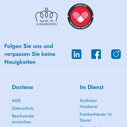
Folgen Sie uns und
verpassen Sie keine
Neuigkeiten
Doctena
Im Dienst
AGB
Ärztlicher
Notdienst
Datenschutz
Krankenhäuser im
Beschwerde
Dienst
einreichen