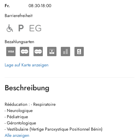
Fr.
08:30-18:00
Barrierefreiheit
Bezahlungsarten
Lage auf Karte anzeigen
Beschreibung
Rééducation : - Respiratoire
- Neurologique
- Pédiatrique
- Gérontologique
- Vestibulaire (Vertige Paroxystique Positionnel Bénin)
Alle anzeigen