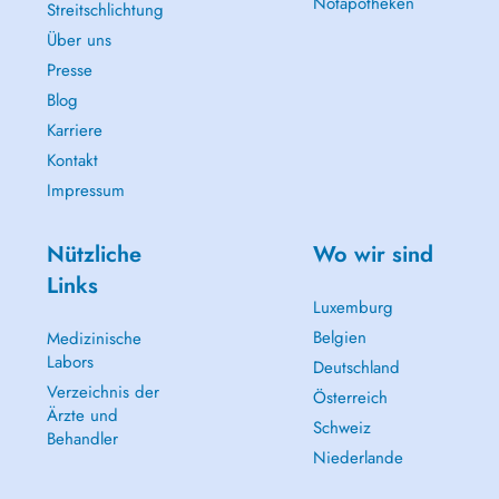
Notapotheken
Streitschlichtung
Über uns
Presse
Blog
Karriere
Kontakt
Impressum
Nützliche
Wo wir sind
Links
Luxemburg
Belgien
Medizinische
Labors
Deutschland
Verzeichnis der
Österreich
Ärzte und
Schweiz
Behandler
Niederlande