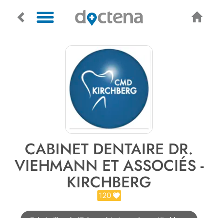
CABINET DENTAIRE DR.
VIEHMANN ET ASSOCIÉS -
KIRCHBERG
120