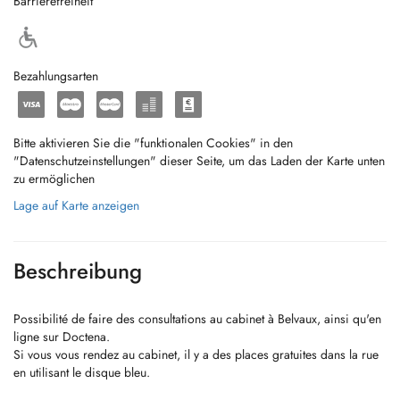
Barrierefreiheit
Bezahlungsarten
Bitte aktivieren Sie die "funktionalen Cookies" in den
"Datenschutzeinstellungen" dieser Seite, um das Laden der Karte unten
zu ermöglichen
Lage auf Karte anzeigen
Beschreibung
Possibilité de faire des consultations au cabinet à Belvaux, ainsi qu'en
ligne sur Doctena.
Si vous vous rendez au cabinet, il y a des places gratuites dans la rue
en utilisant le disque bleu.