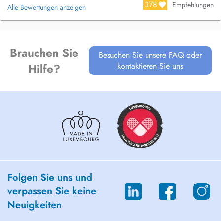
378
Empfehlungen
Alle Bewertungen anzeigen
Brauchen Sie
Besuchen Sie unsere FAQ oder
kontaktieren Sie uns
Hilfe?
Folgen Sie uns und
verpassen Sie keine
Neuigkeiten