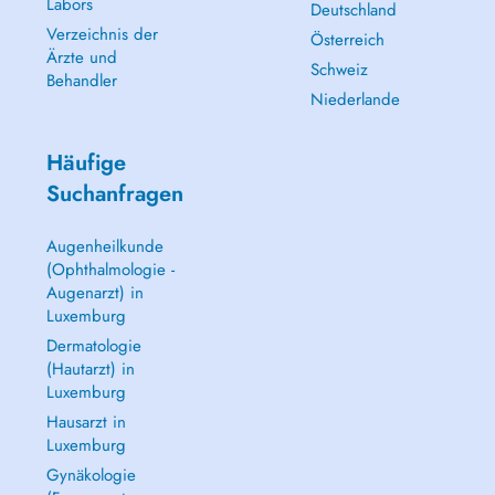
Labors
Deutschland
Verzeichnis der
Österreich
Ärzte und
Schweiz
Behandler
Niederlande
Häufige
Suchanfragen
Augenheilkunde
(Ophthalmologie -
Augenarzt) in
Luxemburg
Dermatologie
(Hautarzt) in
Luxemburg
Hausarzt in
Luxemburg
Gynäkologie