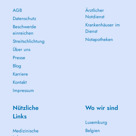
AGB
Ärztlicher
Notdienst
Datenschutz
Krankenhäuser im
Beschwerde
Dienst
einreichen
Notapotheken
Streitschlichtung
Über uns
Presse
Blog
Karriere
Kontakt
Impressum
Nützliche
Wo wir sind
Links
Luxemburg
Belgien
Medizinische