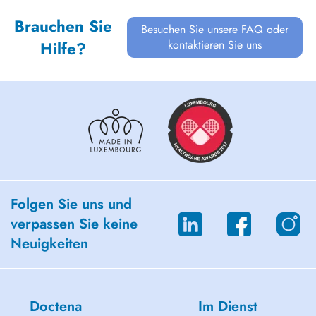
Brauchen Sie
Besuchen Sie unsere FAQ oder
kontaktieren Sie uns
Hilfe?
Folgen Sie uns und
verpassen Sie keine
Neuigkeiten
Doctena
Im Dienst