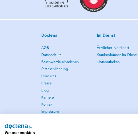
Doctena
Im Dienst
AGB
Ärztlicher Notdienst
Datenschutz
Krankenhäuser im Dienst
Beschwerde einreichen
Notapotheken
Streitschlichtung
Über uns
Presse
Blog
Karriere
Kontakt
Impressum
We use cookies