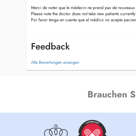
Merci de noter que le médecin ne prend pas de nouveaux 
Please note the doctor does not take new patients currently
Por favor tenga en cuenta que el médico no acepta pacien
Feedback
Alle Bewertungen anzeigen
Brauchen S