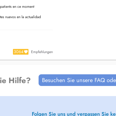
patients en ce moment
tes nuevos en la actualidad
3064
Empfehlungen
ie Hilfe?
Besuchen Sie unsere FAQ oder
Folgen Sie uns und verpassen Sie k