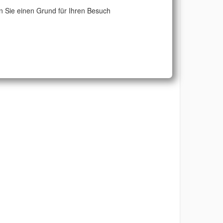
 Sie einen Grund für Ihren Besuch