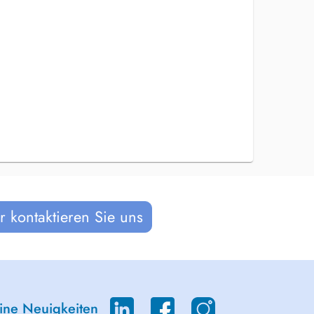
 kontaktieren Sie uns
eine Neuigkeiten