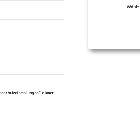
Wählen
tenschutzeinstellungen" dieser