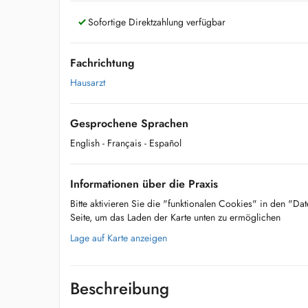
Sofortige Direktzahlung verfügbar
Fachrichtung
Hausarzt
Gesprochene Sprachen
English
- Français
- Español
Informationen über die Praxis
Bitte aktivieren Sie die "funktionalen Cookies" in den "Da
Seite, um das Laden der Karte unten zu ermöglichen
Lage auf Karte anzeigen
Beschreibung